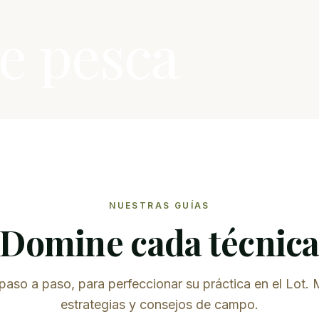
e pesca
NUESTRAS GUÍAS
Domine cada técnic
paso a paso, para perfeccionar su práctica en el Lot. 
estrategias y consejos de campo.