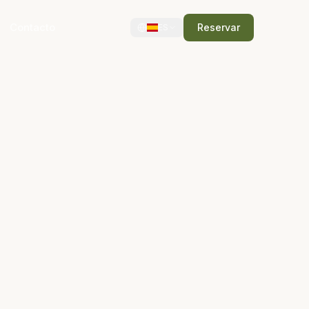
Contacto
Reservar
ES