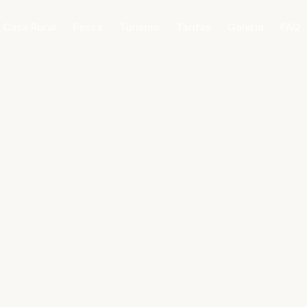
 Casa Rural
Pesca
Turismo
Tarifas
Galería
FAQ