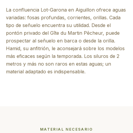
La confluencia Lot-Garona en Aiguillon ofrece aguas
variadas: fosas profundas, corrientes, orillas. Cada
tipo de señuelo encuentra su utilidad. Desde el
pontón privado del Gîte du Martin Pêcheur, puede
prospectar al señuelo en barca o desde la orilla.
Hamid, su anfitrión, le aconsejará sobre los modelos
más eficaces según la temporada. Los siluros de 2
metros y más no son raros en estas aguas; un
material adaptado es indispensable.
MATERIAL NECESARIO