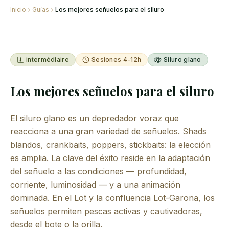
Inicio
Guías
Los mejores señuelos para el siluro
intermédiaire
Sesiones 4-12h
Siluro glano
Los mejores señuelos para el siluro
El siluro glano es un depredador voraz que
reacciona a una gran variedad de señuelos. Shads
blandos, crankbaits, poppers, stickbaits: la elección
es amplia. La clave del éxito reside en la adaptación
del señuelo a las condiciones — profundidad,
corriente, luminosidad — y a una animación
dominada. En el Lot y la confluencia Lot-Garona, los
señuelos permiten pescas activas y cautivadoras,
desde el bote o la orilla.