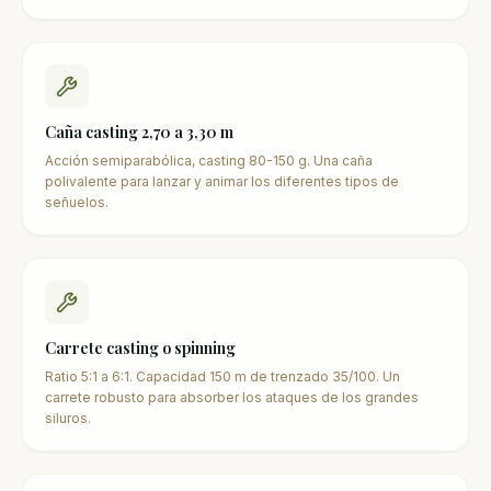
Caña casting 2,70 a 3,30 m
Acción semiparabólica, casting 80-150 g. Una caña
polivalente para lanzar y animar los diferentes tipos de
señuelos.
Carrete casting o spinning
Ratio 5:1 a 6:1. Capacidad 150 m de trenzado 35/100. Un
carrete robusto para absorber los ataques de los grandes
siluros.