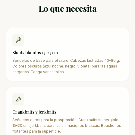
Lo que necesita
Shads blandos 15-25 cm
Señuelos de base para el siluro. Cabezas lastradas 40-80 g.
Colores oscuros (azul noche, negro, violeta) para las aguas
cargadas. Tenga varias tallas.
Crankbaits y jerkbaits
Señuelos duros para la prospección. Crankbaits sumergibles
15-20 cm, jerkbaits para las animaciones bruscas. Bouchones
flotantes para la superficie.