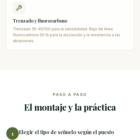
Trenzado y fluorocarbono
Trenzado 35-45/100 para la sensibilidad. Bajo de línea
fluorocarbono 50 lb para la discreción y la resistencia a las
abrasiones.
PASO A PASO
El montaje y la práctica
Elegir el tipo de señuelo según el puesto
1