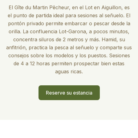
El Gîte du Martin Pêcheur, en el Lot en Aiguillon, es
el punto de partida ideal para sesiones al señuelo. El
pontón privado permite embarcar o pescar desde la
orilla. La confluencia Lot-Garona, a pocos minutos,
concentra siluros de 2 metros y más. Hamid, su
anfitrión, practica la pesca al señuelo y comparte sus
consejos sobre los modelos y los puestos. Sesiones
de 4 a 12 horas permiten prospectar bien estas
aguas ricas.
Reserve su estancia