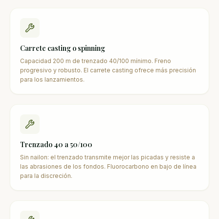
Carrete casting o spinning
Capacidad 200 m de trenzado 40/100 mínimo. Freno
progresivo y robusto. El carrete casting ofrece más precisión
para los lanzamientos.
Trenzado 40 a 50/100
Sin nailon: el trenzado transmite mejor las picadas y resiste a
las abrasiones de los fondos. Fluorocarbono en bajo de línea
para la discreción.