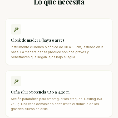
Lo que necesita
Clonk de madera (haya o arce)
Instrumento cilíndrico o cónico de 30 a 50 cm, lastrado en la
base. La madera densa produce sonidos graves y
penetrantes que llegan lejos bajo el agua.
Caña siluro potencia 3,50 a 4,20 m
Acción parabólica para amortiguar los ataques. Casting 150-
250 g. Una caña demasiado corta limita el dominio de los
grandes siluros en orilla.