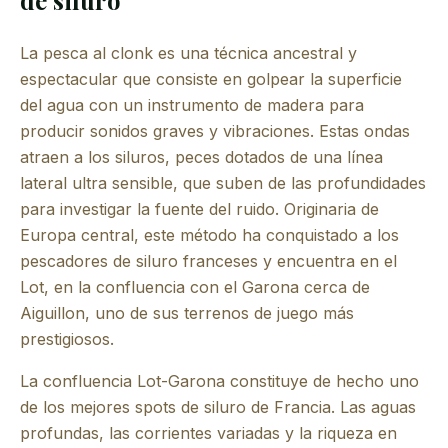
La pesca al clonk es una técnica ancestral y
espectacular que consiste en golpear la superficie
del agua con un instrumento de madera para
producir sonidos graves y vibraciones. Estas ondas
atraen a los siluros, peces dotados de una línea
lateral ultra sensible, que suben de las profundidades
para investigar la fuente del ruido. Originaria de
Europa central, este método ha conquistado a los
pescadores de siluro franceses y encuentra en el
Lot, en la confluencia con el Garona cerca de
Aiguillon, uno de sus terrenos de juego más
prestigiosos.
La confluencia Lot-Garona constituye de hecho uno
de los mejores spots de siluro de Francia. Las aguas
profundas, las corrientes variadas y la riqueza en