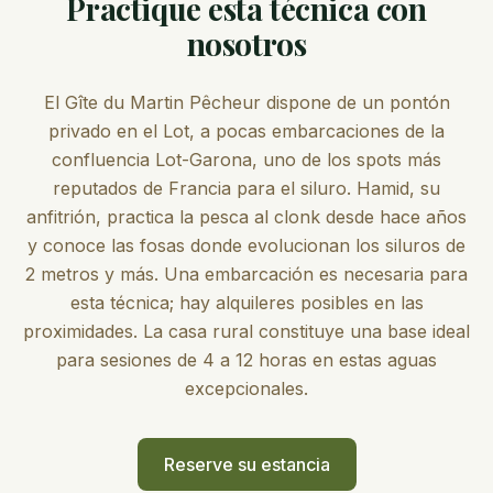
Practique esta técnica con
nosotros
El Gîte du Martin Pêcheur dispone de un pontón
privado en el Lot, a pocas embarcaciones de la
confluencia Lot-Garona, uno de los spots más
reputados de Francia para el siluro. Hamid, su
anfitrión, practica la pesca al clonk desde hace años
y conoce las fosas donde evolucionan los siluros de
2 metros y más. Una embarcación es necesaria para
esta técnica; hay alquileres posibles en las
proximidades. La casa rural constituye una base ideal
para sesiones de 4 a 12 horas en estas aguas
excepcionales.
Reserve su estancia