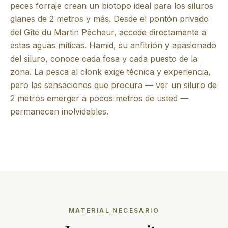
peces forraje crean un biotopo ideal para los siluros
glanes de 2 metros y más. Desde el pontón privado
del Gîte du Martin Pêcheur, accede directamente a
estas aguas míticas. Hamid, su anfitrión y apasionado
del siluro, conoce cada fosa y cada puesto de la
zona. La pesca al clonk exige técnica y experiencia,
pero las sensaciones que procura — ver un siluro de
2 metros emerger a pocos metros de usted —
permanecen inolvidables.
MATERIAL NECESARIO