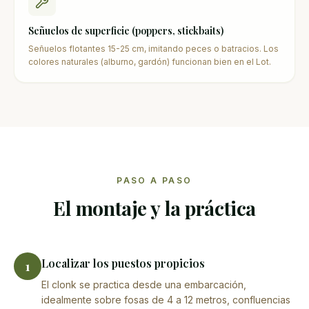
Señuelos de superficie (poppers, stickbaits)
Señuelos flotantes 15-25 cm, imitando peces o batracios. Los
colores naturales (alburno, gardón) funcionan bien en el Lot.
PASO A PASO
El montaje y la práctica
Localizar los puestos propicios
1
El clonk se practica desde una embarcación,
idealmente sobre fosas de 4 a 12 metros, confluencias