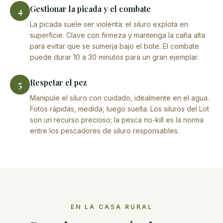
Gestionar la picada y el combate
4
La picada suele ser violenta: el siluro explota en
superficie. Clave con firmeza y mantenga la caña alta
para evitar que se sumerja bajo el bote. El combate
puede durar 10 a 30 minutos para un gran ejemplar.
Respetar el pez
5
Manipule el siluro con cuidado, idealmente en el agua.
Fotos rápidas, medida, luego suelta. Los siluros del Lot
son un recurso precioso; la pesca no-kill es la norma
entre los pescadores de siluro responsables.
EN LA CASA RURAL