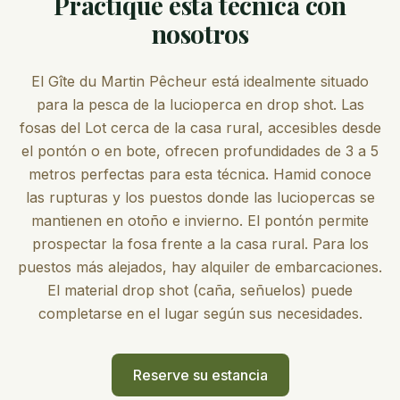
Practique esta técnica con
nosotros
El Gîte du Martin Pêcheur está idealmente situado
para la pesca de la lucioperca en drop shot. Las
fosas del Lot cerca de la casa rural, accesibles desde
el pontón o en bote, ofrecen profundidades de 3 a 5
metros perfectas para esta técnica. Hamid conoce
las rupturas y los puestos donde las luciopercas se
mantienen en otoño e invierno. El pontón permite
prospectar la fosa frente a la casa rural. Para los
puestos más alejados, hay alquiler de embarcaciones.
El material drop shot (caña, señuelos) puede
completarse en el lugar según sus necesidades.
Reserve su estancia