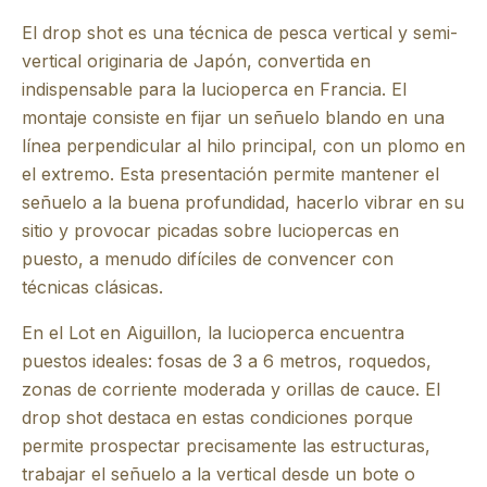
El drop shot es una técnica de pesca vertical y semi-
vertical originaria de Japón, convertida en
indispensable para la lucioperca en Francia. El
montaje consiste en fijar un señuelo blando en una
línea perpendicular al hilo principal, con un plomo en
el extremo. Esta presentación permite mantener el
señuelo a la buena profundidad, hacerlo vibrar en su
sitio y provocar picadas sobre luciopercas en
puesto, a menudo difíciles de convencer con
técnicas clásicas.
En el Lot en Aiguillon, la lucioperca encuentra
puestos ideales: fosas de 3 a 6 metros, roquedos,
zonas de corriente moderada y orillas de cauce. El
drop shot destaca en estas condiciones porque
permite prospectar precisamente las estructuras,
trabajar el señuelo a la vertical desde un bote o