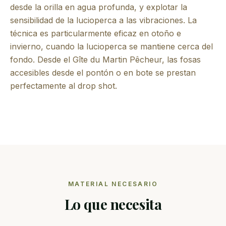
desde la orilla en agua profunda, y explotar la
sensibilidad de la lucioperca a las vibraciones. La
técnica es particularmente eficaz en otoño e
invierno, cuando la lucioperca se mantiene cerca del
fondo. Desde el Gîte du Martin Pêcheur, las fosas
accesibles desde el pontón o en bote se prestan
perfectamente al drop shot.
MATERIAL NECESARIO
Lo que necesita