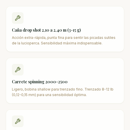
Caña drop shot 2,10 a 2,40 m (3-15 g)
Acción extra-rápida, punta fina para sentir las picadas sutiles
de la lucioperca. Sensibilidad máxima indispensable.
Carrete spinning 2000-2500
Ligero, bobina shallow para trenzado fino. Trenzado 8-12 lb
(0,12-0,15 mm) para una sensibilidad óptima.