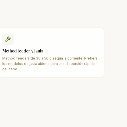
Method feeder y jaula
Method feeders de 30 a 50 g según la corriente. Prefiera
los modelos de jaula abierta para una dispersión rápida
del cebo.