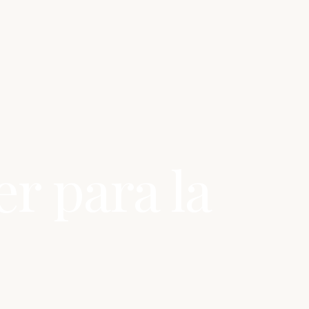
r para la