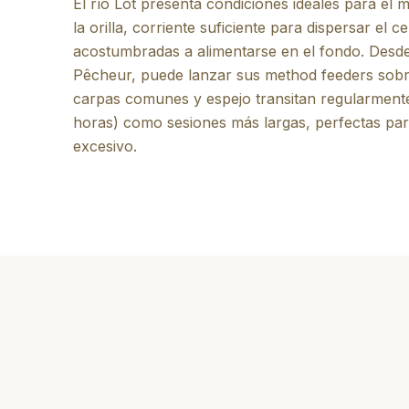
El río Lot presenta condiciones ideales para el 
la orilla, corriente suficiente para dispersar el 
acostumbradas a alimentarse en el fondo. Desde
Pêcheur, puede lanzar sus method feeders sobr
carpas comunes y espejo transitan regularmente
horas) como sesiones más largas, perfectas par
excesivo.