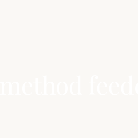
 method feede