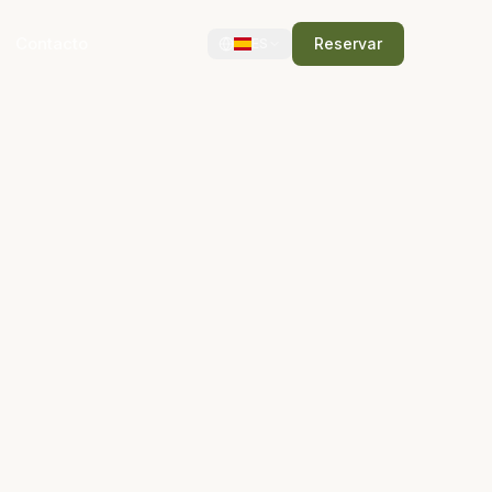
Contacto
Reservar
ES