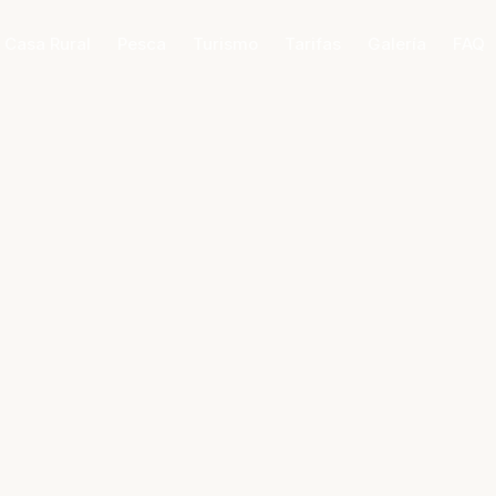
 Casa Rural
Pesca
Turismo
Tarifas
Galería
FAQ