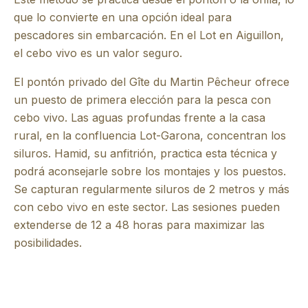
que lo convierte en una opción ideal para
pescadores sin embarcación. En el Lot en Aiguillon,
el cebo vivo es un valor seguro.
El pontón privado del Gîte du Martin Pêcheur ofrece
un puesto de primera elección para la pesca con
cebo vivo. Las aguas profundas frente a la casa
rural, en la confluencia Lot-Garona, concentran los
siluros. Hamid, su anfitrión, practica esta técnica y
podrá aconsejarle sobre los montajes y los puestos.
Se capturan regularmente siluros de 2 metros y más
con cebo vivo en este sector. Las sesiones pueden
extenderse de 12 a 48 horas para maximizar las
posibilidades.