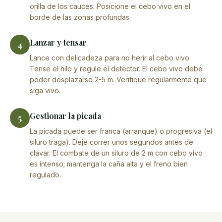
orilla de los cauces. Posicione el cebo vivo en el
borde de las zonas profundas.
Lanzar y tensar
4
Lance con delicadeza para no herir al cebo vivo.
Tense el hilo y regule el detector. El cebo vivo debe
poder desplazarse 2-5 m. Verifique regularmente que
siga vivo.
Gestionar la picada
5
La picada puede ser franca (arranque) o progresiva (el
siluro traga). Deje correr unos segundos antes de
clavar. El combate de un siluro de 2 m con cebo vivo
es intenso; mantenga la caña alta y el freno bien
regulado.