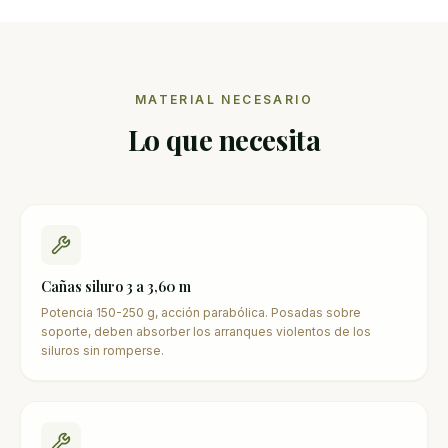
MATERIAL NECESARIO
Lo que necesita
Cañas siluro 3 a 3,60 m
Potencia 150-250 g, acción parabólica. Posadas sobre
soporte, deben absorber los arranques violentos de los
siluros sin romperse.