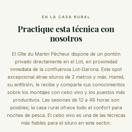
EN LA CASA RURAL
Practique esta técnica con
nosotros
El Gîte du Martin Pêcheur dispone de un pontón
privado directamente en el Lot, en proximidad
inmediata de la confluencia Lot-Garona. Este spot
excepcional atrae siluros de 2 metros y más. Hamid,
su anfitrión, le recibe y comparte sus conocimientos
sobre los montajes con cebo vivo y los puestos más
productivos. Las sesiones de 12 a 48 horas son
posibles; la casa rural ofrece todo el confort para
noches de pesca. El cebo vivo es una de las técnicas
más fiables para el siluro en este sector.