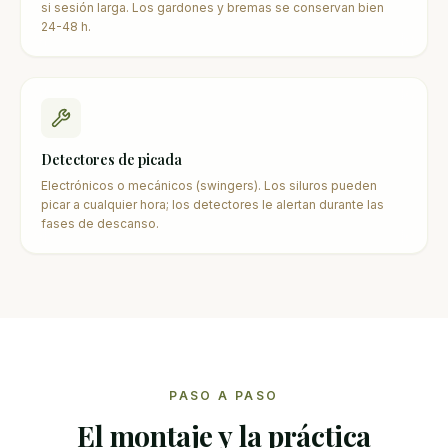
si sesión larga. Los gardones y bremas se conservan bien
24-48 h.
Detectores de picada
Electrónicos o mecánicos (swingers). Los siluros pueden
picar a cualquier hora; los detectores le alertan durante las
fases de descanso.
PASO A PASO
El montaje y la práctica