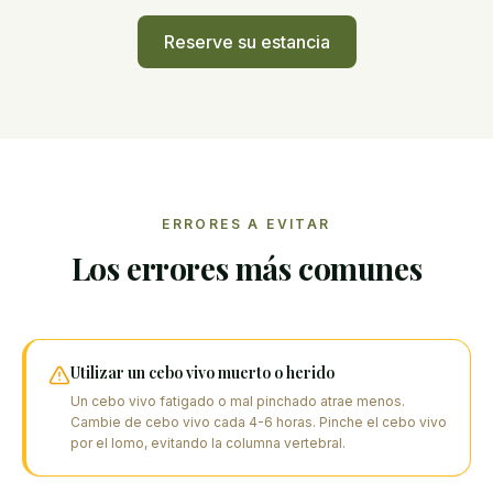
Reserve su estancia
ERRORES A EVITAR
Los errores más comunes
Utilizar un cebo vivo muerto o herido
Un cebo vivo fatigado o mal pinchado atrae menos.
Cambie de cebo vivo cada 4-6 horas. Pinche el cebo vivo
por el lomo, evitando la columna vertebral.