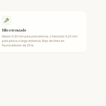
Hilo o trenzado
Nailon 0,30 mm para polivalencia, o trenzado 0,20 mm
para pesca a larga distancia. Bajo de línea en
fluorocarbono de 25 lb.