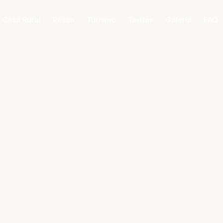
 Casa Rural
Pesca
Turismo
Tarifas
Galería
FAQ