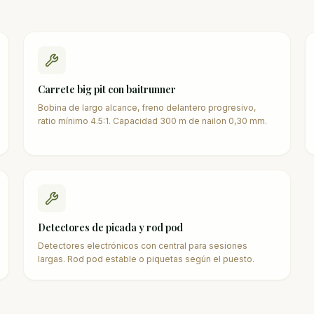
Carrete big pit con baitrunner
Bobina de largo alcance, freno delantero progresivo,
ratio mínimo 4.5:1. Capacidad 300 m de nailon 0,30 mm.
Detectores de picada y rod pod
Detectores electrónicos con central para sesiones
largas. Rod pod estable o piquetas según el puesto.