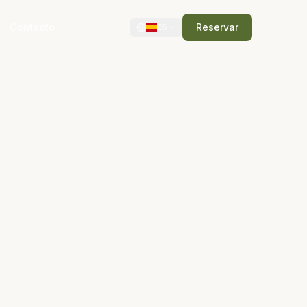
Contacto
Reservar
ES