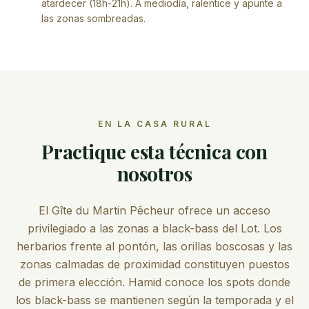
atardecer (18h-21h). A mediodía, ralentice y apunte a
las zonas sombreadas.
EN LA CASA RURAL
Practique esta técnica con
nosotros
El Gîte du Martin Pêcheur ofrece un acceso
privilegiado a las zonas a black-bass del Lot. Los
herbarios frente al pontón, las orillas boscosas y las
zonas calmadas de proximidad constituyen puestos
de primera elección. Hamid conoce los spots donde
los black-bass se mantienen según la temporada y el