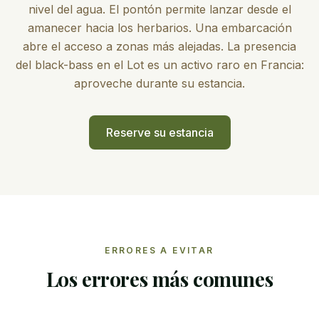
nivel del agua. El pontón permite lanzar desde el
amanecer hacia los herbarios. Una embarcación
abre el acceso a zonas más alejadas. La presencia
del black-bass en el Lot es un activo raro en Francia:
aproveche durante su estancia.
Reserve su estancia
ERRORES A EVITAR
Los errores más comunes