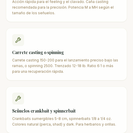
Acción rápida para el feeling y el clavado. Caña casting
recomendada para la precisión. Potencia M a MH según el
tamaño de los señuelos.
Carrete casting o spinning
Carrete casting 150-200 para el lanzamiento preciso bajo las
ramas, o spinning 2500. Trenzado 12-18 lb. Ratio 6:1 o más
para una recuperación rápida.
Señuelos crankbait y spinnerbait
Crankbaits sumergibles 5-8 cm, spinnerbaits 1/8 a 1/4 oz.
Colores natural (perca, shad) y dark. Para herbarios y orillas.