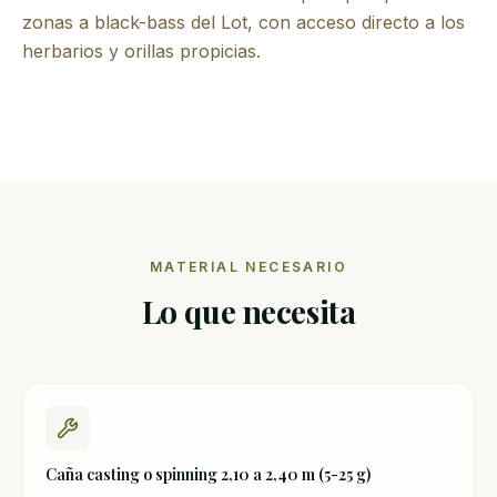
zonas a black-bass del Lot, con acceso directo a los
herbarios y orillas propicias.
MATERIAL NECESARIO
Lo que necesita
Caña casting o spinning 2,10 a 2,40 m (5-25 g)