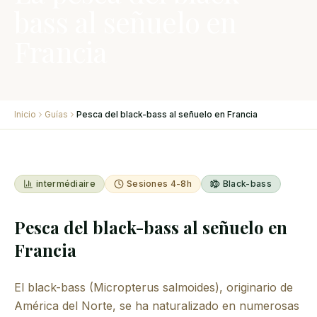
bass al señuelo en
Francia
Inicio
Guías
Pesca del black-bass al señuelo en Francia
intermédiaire
Sesiones 4-8h
Black-bass
Pesca del black-bass al señuelo en
Francia
El black-bass (Micropterus salmoides), originario de
América del Norte, se ha naturalizado en numerosas