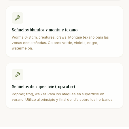
Señuelos blandos y montaje texano
Worms 6-8 cm, creatures, craws. Montaje texano para las
zonas enmarañadas. Colores verde, violeta, negro,
watermelon.
Señuelos de superficie (topwater)
Popper, frog, walker. Para los ataques en superficie en
verano. Utilice al principio y final del día sobre los herbarios.