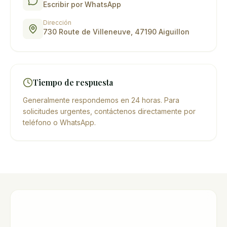
Escribir por WhatsApp
Dirección
730 Route de Villeneuve, 47190 Aiguillon
Tiempo de respuesta
Generalmente respondemos en 24 horas. Para
solicitudes urgentes, contáctenos directamente por
teléfono o WhatsApp.