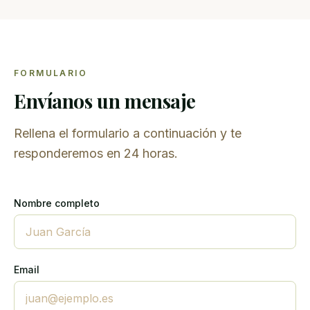
FORMULARIO
Envíanos un mensaje
Rellena el formulario a continuación y te
responderemos en 24 horas.
Nombre completo
Email