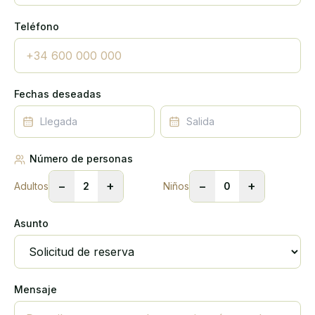
Teléfono
Fechas deseadas
Número de personas
−
+
−
+
Adultos
2
Niños
0
Asunto
Mensaje