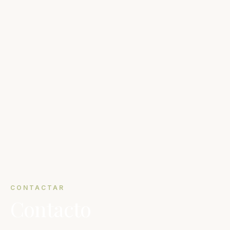
CONTACTAR
Contacto