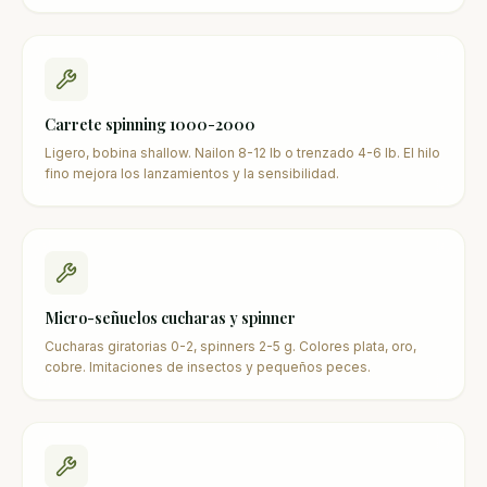
Carrete spinning 1000-2000
Ligero, bobina shallow. Nailon 8-12 lb o trenzado 4-6 lb. El hilo
fino mejora los lanzamientos y la sensibilidad.
Micro-señuelos cucharas y spinner
Cucharas giratorias 0-2, spinners 2-5 g. Colores plata, oro,
cobre. Imitaciones de insectos y pequeños peces.