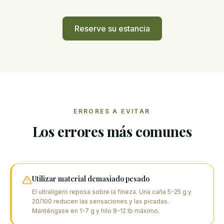
Reserve su estancia
ERRORES A EVITAR
Los errores más comunes
Utilizar material demasiado pesado
El ultraligero reposa sobre la fineza. Una caña 5-25 g y
20/100 reducen las sensaciones y las picadas.
Manténgase en 1-7 g y hilo 8-12 lb máximo.