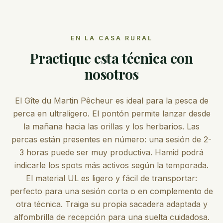
EN LA CASA RURAL
Practique esta técnica con
nosotros
El Gîte du Martin Pêcheur es ideal para la pesca de
perca en ultraligero. El pontón permite lanzar desde
la mañana hacia las orillas y los herbarios. Las
percas están presentes en número: una sesión de 2-
3 horas puede ser muy productiva. Hamid podrá
indicarle los spots más activos según la temporada.
El material UL es ligero y fácil de transportar:
perfecto para una sesión corta o en complemento de
otra técnica. Traiga su propia sacadera adaptada y
alfombrilla de recepción para una suelta cuidadosa.