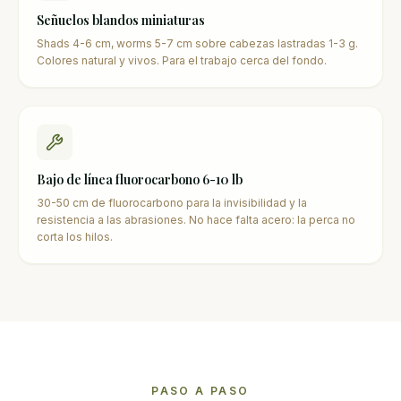
Señuelos blandos miniaturas
Shads 4-6 cm, worms 5-7 cm sobre cabezas lastradas 1-3 g.
Colores natural y vivos. Para el trabajo cerca del fondo.
Bajo de línea fluorocarbono 6-10 lb
30-50 cm de fluorocarbono para la invisibilidad y la
resistencia a las abrasiones. No hace falta acero: la perca no
corta los hilos.
PASO A PASO