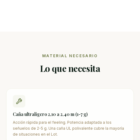
MATERIAL NECESARIO
Lo que necesita
Caña ultraligero 2,10 a 2,40 m (1-7 g)
Acción rápida para el feeling. Potencia adaptada a los
señuelos de 2-5 g. Una caña UL polivalente cubre la mayoría
de situaciones en el Lot.