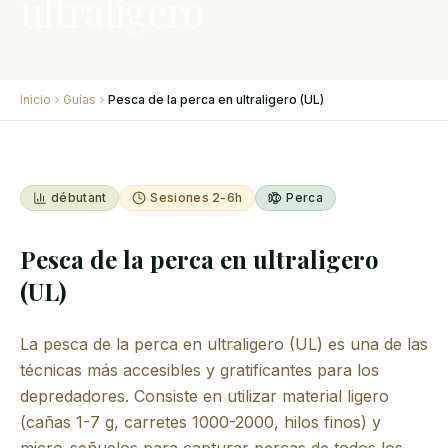
ultraligero
Inicio
Guías
Pesca de la perca en ultraligero (UL)
débutant
Sesiones 2-6h
Perca
Pesca de la perca en ultraligero
(UL)
La pesca de la perca en ultraligero (UL) es una de las
técnicas más accesibles y gratificantes para los
depredadores. Consiste en utilizar material ligero
(cañas 1-7 g, carretes 1000-2000, hilos finos) y