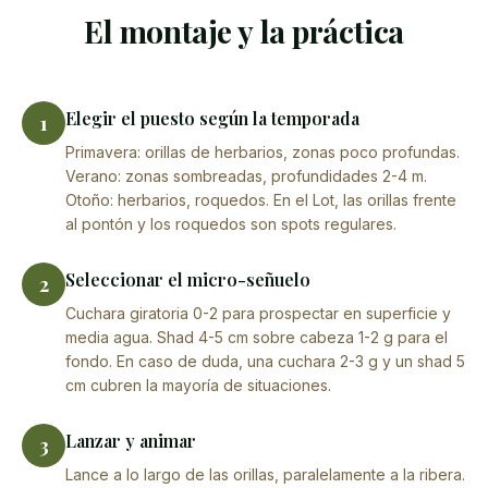
El montaje y la práctica
Elegir el puesto según la temporada
1
Primavera: orillas de herbarios, zonas poco profundas.
Verano: zonas sombreadas, profundidades 2-4 m.
Otoño: herbarios, roquedos. En el Lot, las orillas frente
al pontón y los roquedos son spots regulares.
Seleccionar el micro-señuelo
2
Cuchara giratoria 0-2 para prospectar en superficie y
media agua. Shad 4-5 cm sobre cabeza 1-2 g para el
fondo. En caso de duda, una cuchara 2-3 g y un shad 5
cm cubren la mayoría de situaciones.
Lanzar y animar
3
Lance a lo largo de las orillas, paralelamente a la ribera.