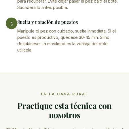
para recuperar. Evite dejar pasar al pez bajo el bote.
Sacadera lo antes posible.
Suelta y rotación de puestos
5
Manipule el pez con cuidado, suelta inmediata. Si el
puesto es productivo, quédese 30-45 min. Si no,
desplácese. La movilidad es la ventaja del bote:
utilícela.
EN LA CASA RURAL
Practique esta técnica con
nosotros