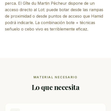
perca. El Gîte du Martin Pêcheur dispone de un
acceso directo al Lot: puede botar desde las rampas
de proximidad o desde puntos de acceso que Hamid
podrá indicarle. La combinación bote + técnicas
señuelo o cebo vivo es terriblemente eficaz.
MATERIAL NECESARIO
Lo que necesita