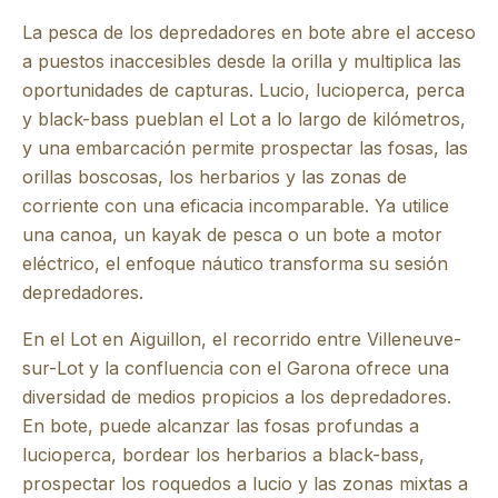
La pesca de los depredadores en bote abre el acceso
a puestos inaccesibles desde la orilla y multiplica las
oportunidades de capturas. Lucio, lucioperca, perca
y black-bass pueblan el Lot a lo largo de kilómetros,
y una embarcación permite prospectar las fosas, las
orillas boscosas, los herbarios y las zonas de
corriente con una eficacia incomparable. Ya utilice
una canoa, un kayak de pesca o un bote a motor
eléctrico, el enfoque náutico transforma su sesión
depredadores.
En el Lot en Aiguillon, el recorrido entre Villeneuve-
sur-Lot y la confluencia con el Garona ofrece una
diversidad de medios propicios a los depredadores.
En bote, puede alcanzar las fosas profundas a
lucioperca, bordear los herbarios a black-bass,
prospectar los roquedos a lucio y las zonas mixtas a