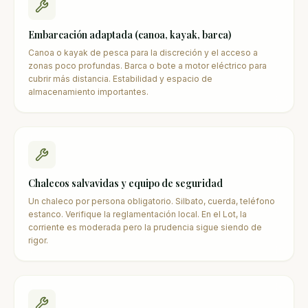
Embarcación adaptada (canoa, kayak, barca)
Canoa o kayak de pesca para la discreción y el acceso a
zonas poco profundas. Barca o bote a motor eléctrico para
cubrir más distancia. Estabilidad y espacio de
almacenamiento importantes.
Chalecos salvavidas y equipo de seguridad
Un chaleco por persona obligatorio. Silbato, cuerda, teléfono
estanco. Verifique la reglamentación local. En el Lot, la
corriente es moderada pero la prudencia sigue siendo de
rigor.