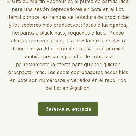
El Gîte du Martin Pêcheur es el punto de partida ideal
para una sesión depredadores en bote en el Lot.
Hamid conoce las rampas de botadura de proximidad
y los sectores más productivos: fosas a lucioperca,
herbarios a black-bass, roquedos a lucio. Puede
alquilar una embarcación a prestadores locales o
traer la suya. El pontón de la casa rural permite
también pescar a pie; el bote completa
perfectamente la oferta para quienes quieren
prospectar más. Los spots depredadores accesibles
en bote son numerosos y variados en el recorrido
del Lot en Aiguillon.
Reserve su estancia