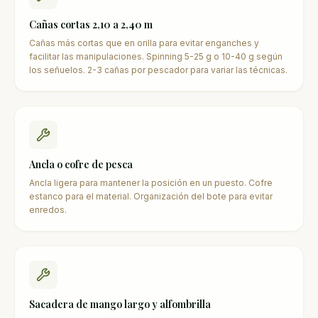
Cañas cortas 2,10 a 2,40 m
Cañas más cortas que en orilla para evitar enganches y
facilitar las manipulaciones. Spinning 5-25 g o 10-40 g según
los señuelos. 2-3 cañas por pescador para variar las técnicas.
Ancla o cofre de pesca
Ancla ligera para mantener la posición en un puesto. Cofre
estanco para el material. Organización del bote para evitar
enredos.
Sacadera de mango largo y alfombrilla