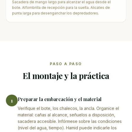
Sacadera de mango largo para alcanzar el agua desde el
bote. Alfombrilla de recepción para la suelta. Alicates de
punta larga para desenganchar los depredadores.
PASO A PASO
El montaje y la práctica
Preparar la embarcación y el material
1
Verifique el bote, los chalecos, la ancla. Organice el
material: cañas al alcance, señuelos a disposición,
sacadera accesible. Infórmese sobre las condiciones
(nivel del agua, tiempo). Hamid puede indicarle los