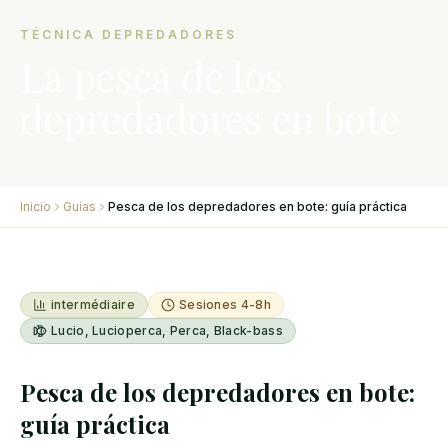
TÉCNICA DEPREDADORES
La pesca de los
depredadores en bote
Inicio
Guías
Pesca de los depredadores en bote: guía práctica
intermédiaire
Sesiones 4-8h
Lucio, Lucioperca, Perca, Black-bass
Pesca de los depredadores en bote:
guía práctica