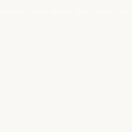
 Casa Rural
Pesca
Turismo
Tarifas
Galería
FAQ