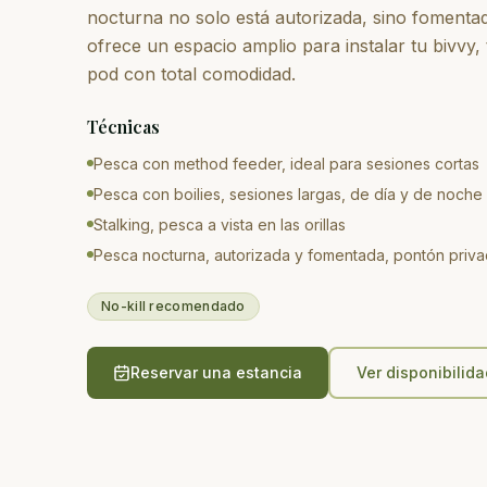
nocturna no solo está autorizada, sino fomenta
ofrece un espacio amplio para instalar tu bivvy,
pod con total comodidad.
Técnicas
Pesca con method feeder, ideal para sesiones cortas
Pesca con boilies, sesiones largas, de día y de noche
Stalking, pesca a vista en las orillas
Pesca nocturna, autorizada y fomentada, pontón priv
No-kill recomendado
Reservar una estancia
Ver disponibilida