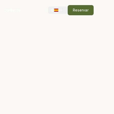
Contacto
Reservar
ES