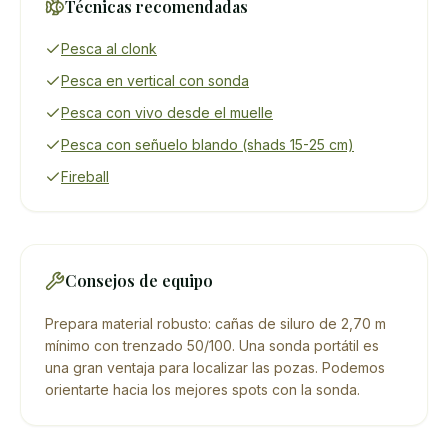
Técnicas recomendadas
Pesca al clonk
Pesca en vertical con sonda
Pesca con vivo desde el muelle
Pesca con señuelo blando (shads 15-25 cm)
Fireball
Consejos de equipo
Prepara material robusto: cañas de siluro de 2,70 m
mínimo con trenzado 50/100. Una sonda portátil es
una gran ventaja para localizar las pozas. Podemos
orientarte hacia los mejores spots con la sonda.