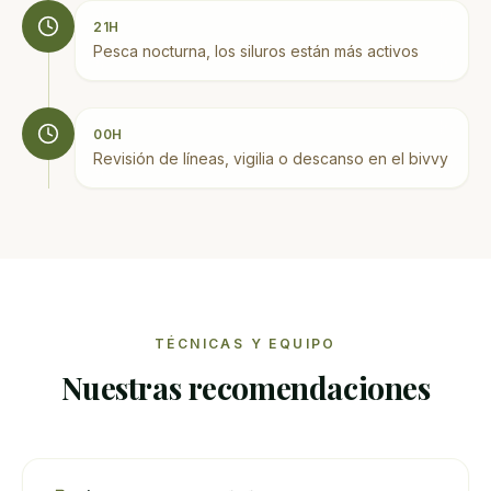
21H
Pesca nocturna, los siluros están más activos
00H
Revisión de líneas, vigilia o descanso en el bivvy
TÉCNICAS Y EQUIPO
Nuestras recomendaciones