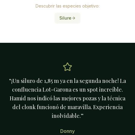
Descubrir las especies objetivo:
Silure
“
¡Un siluro de 1,85 m ya en la segunda noche! La
confluencia Lot-Garona es un spot increíble.
Hamid nos indicó las mejores pozas y la técnica
del clonk funcionó de maravilla. Experiencia
inolvidable.
”
Donny