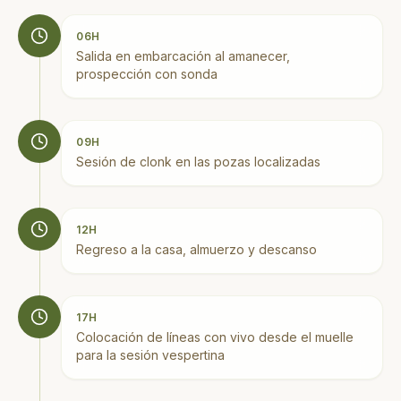
06H
Salida en embarcación al amanecer,
prospección con sonda
09H
Sesión de clonk en las pozas localizadas
12H
Regreso a la casa, almuerzo y descanso
17H
Colocación de líneas con vivo desde el muelle
para la sesión vespertina