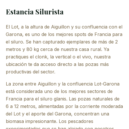
Estancia Silurista
El Lot, a la altura de Aiguillon y su confluencia con el
Garona, es uno de los mejores spots de Francia para
el siluro. Se han capturado ejemplares de más de 2
metros y 80 kg cerca de nuestra casa rural. Ya
practiques el clonk, la vertical o el vivo, nuestra
ubicación te da acceso directo a las pozas más
productivas del sector.
La zona entre Aiguillon y la confluencia Lot-Garona
está considerada uno de los mejores sectores de
Francia para el siluro glanis. Las pozas naturales de
6 a 12 metros, alimentadas por la corriente moderada
del Lot y el aporte del Garona, concentran una
biomasa impresionante. Los pescadores
experimentados que se han alojado con nosotros