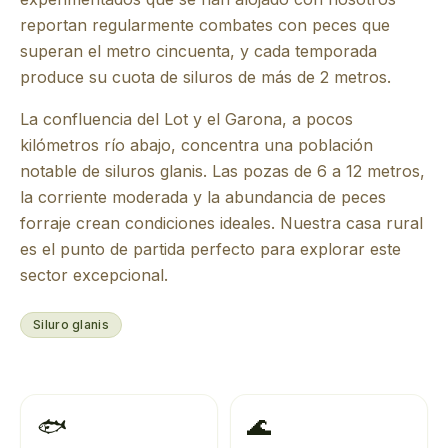
reportan regularmente combates con peces que
superan el metro cincuenta, y cada temporada
produce su cuota de siluros de más de 2 metros.
La confluencia del Lot y el Garona, a pocos
kilómetros río abajo, concentra una población
notable de siluros glanis. Las pozas de 6 a 12 metros,
la corriente moderada y la abundancia de peces
forraje crean condiciones ideales. Nuestra casa rural
es el punto de partida perfecto para explorar este
sector excepcional.
Siluro glanis
🐟
🌊