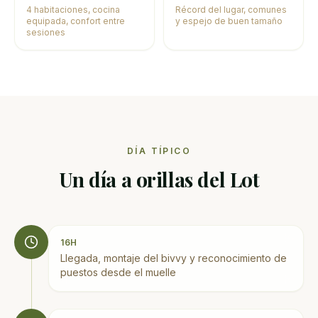
4 habitaciones, cocina
Récord del lugar, comunes
equipada, confort entre
y espejo de buen tamaño
sesiones
DÍA TÍPICO
Un día a orillas del Lot
16H
Llegada, montaje del bivvy y reconocimiento de
puestos desde el muelle