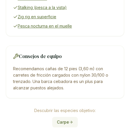
Stalking (pesca a la vista)
Zig rig en superficie
Pesca nocturna en el muelle
Consejos de equipo
Recomendamos cañas de 12 pies (3,60 m) con
carretes de fricción cargados con nylon 30/100 o
trenzado. Una barca cebadora es un plus para
alcanzar puestos alejados.
Descubrir las especies objetivo:
Carpe