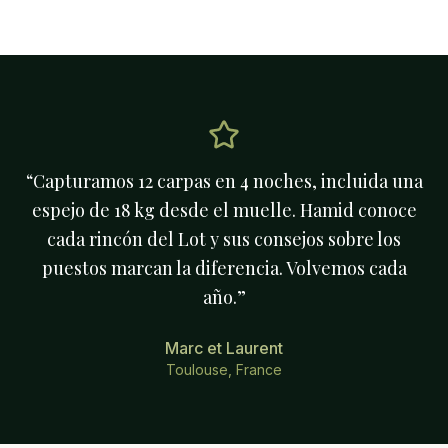
“
Capturamos 12 carpas en 4 noches, incluida una
espejo de 18 kg desde el muelle. Hamid conoce
cada rincón del Lot y sus consejos sobre los
puestos marcan la diferencia. Volvemos cada
año.
”
Marc et Laurent
Toulouse, France