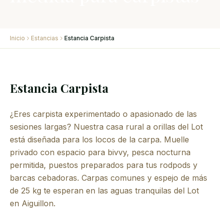
Inicio
Estancias
Estancia Carpista
Estancia Carpista
¿Eres carpista experimentado o apasionado de las
sesiones largas? Nuestra casa rural a orillas del Lot
está diseñada para los locos de la carpa. Muelle
privado con espacio para bivvy, pesca nocturna
permitida, puestos preparados para tus rodpods y
barcas cebadoras. Carpas comunes y espejo de más
de 25 kg te esperan en las aguas tranquilas del Lot
en Aiguillon.