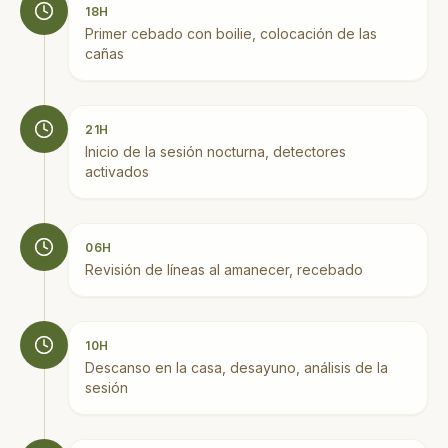
18H
Primer cebado con boilie, colocación de las
cañas
21H
Inicio de la sesión nocturna, detectores
activados
06H
Revisión de líneas al amanecer, recebado
10H
Descanso en la casa, desayuno, análisis de la
sesión