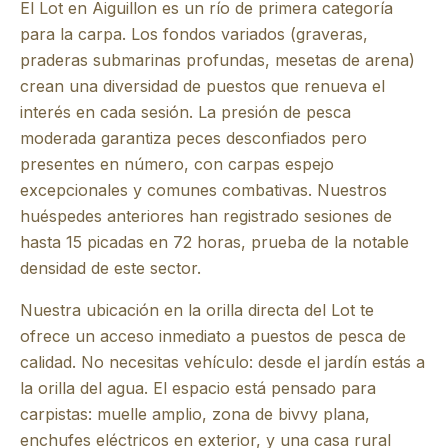
El Lot en Aiguillon es un río de primera categoría
para la carpa. Los fondos variados (graveras,
praderas submarinas profundas, mesetas de arena)
crean una diversidad de puestos que renueva el
interés en cada sesión. La presión de pesca
moderada garantiza peces desconfiados pero
presentes en número, con carpas espejo
excepcionales y comunes combativas. Nuestros
huéspedes anteriores han registrado sesiones de
hasta 15 picadas en 72 horas, prueba de la notable
densidad de este sector.
Nuestra ubicación en la orilla directa del Lot te
ofrece un acceso inmediato a puestos de pesca de
calidad. No necesitas vehículo: desde el jardín estás a
la orilla del agua. El espacio está pensado para
carpistas: muelle amplio, zona de bivvy plana,
enchufes eléctricos en exterior, y una casa rural