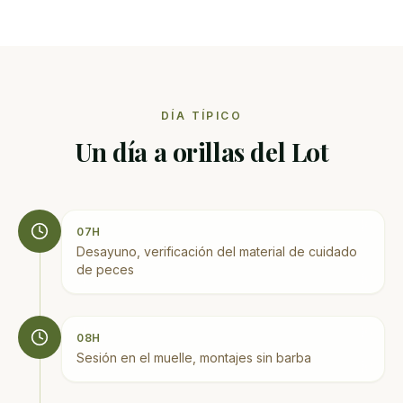
DÍA TÍPICO
Un día a orillas del Lot
07H
Desayuno, verificación del material de cuidado
de peces
08H
Sesión en el muelle, montajes sin barba