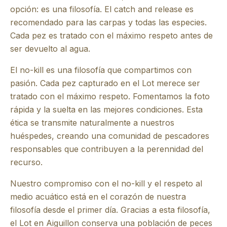
opción: es una filosofía. El catch and release es
recomendado para las carpas y todas las especies.
Cada pez es tratado con el máximo respeto antes de
ser devuelto al agua.
El no-kill es una filosofía que compartimos con
pasión. Cada pez capturado en el Lot merece ser
tratado con el máximo respeto. Fomentamos la foto
rápida y la suelta en las mejores condiciones. Esta
ética se transmite naturalmente a nuestros
huéspedes, creando una comunidad de pescadores
responsables que contribuyen a la perennidad del
recurso.
Nuestro compromiso con el no-kill y el respeto al
medio acuático está en el corazón de nuestra
filosofía desde el primer día. Gracias a esta filosofía,
el Lot en Aiguillon conserva una población de peces