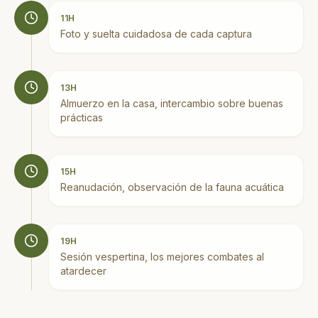
11H
Foto y suelta cuidadosa de cada captura
13H
Almuerzo en la casa, intercambio sobre buenas
prácticas
15H
Reanudación, observación de la fauna acuática
19H
Sesión vespertina, los mejores combates al
atardecer