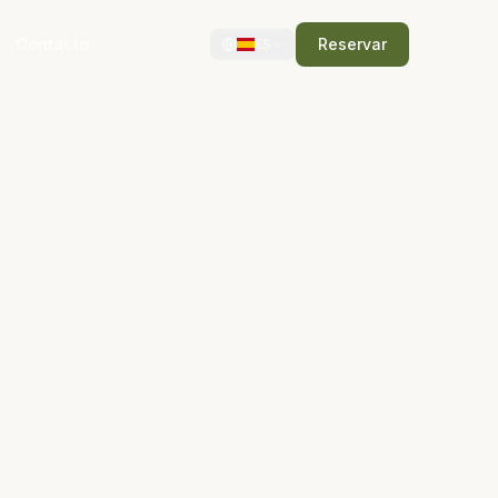
Contacto
Reservar
ES