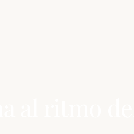
 al ritmo de