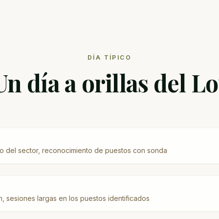
DÍA TÍPICO
Un día a orillas del Lo
o del sector, reconocimiento de puestos con sonda
, sesiones largas en los puestos identificados