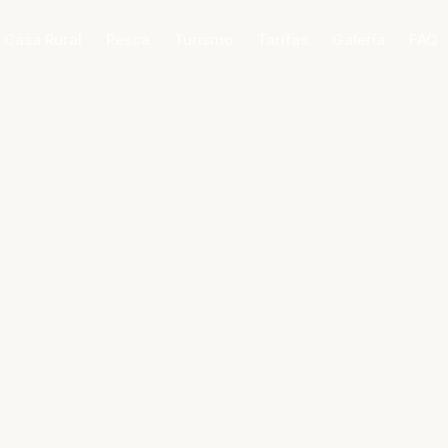
 Casa Rural
Pesca
Turismo
Tarifas
Galería
FAQ