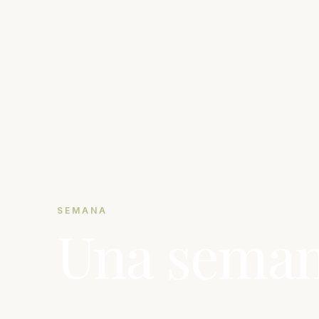
SEMANA
Una semana