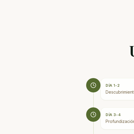
DÍA 1-2
Descubrimient
DÍA 3-4
Profundización