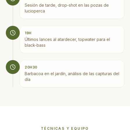
Sesión de tarde, drop-shot en las pozas de
lucioperca
19H
Últimos lances al atardecer, topwater para el
black-bass
20H30
Barbacoa en el jardín, análisis de las capturas del
día
TÉCNICAS Y EQUIPO