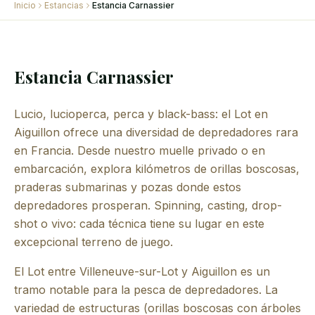
Inicio
Estancias
Estancia Carnassier
Estancia Carnassier
Lucio, lucioperca, perca y black-bass: el Lot en
Aiguillon ofrece una diversidad de depredadores rara
en Francia. Desde nuestro muelle privado o en
embarcación, explora kilómetros de orillas boscosas,
praderas submarinas y pozas donde estos
depredadores prosperan. Spinning, casting, drop-
shot o vivo: cada técnica tiene su lugar en este
excepcional terreno de juego.
El Lot entre Villeneuve-sur-Lot y Aiguillon es un
tramo notable para la pesca de depredadores. La
variedad de estructuras (orillas boscosas con árboles