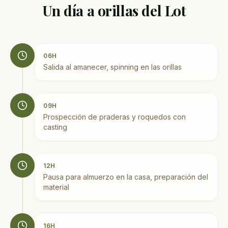
Un día a orillas del Lot
06H
Salida al amanecer, spinning en las orillas
09H
Prospección de praderas y roquedos con
casting
12H
Pausa para almuerzo en la casa, preparación del
material
16H