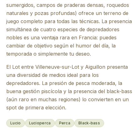
sumergidos, campos de praderas densas, roquedos
naturales y pozas profundas) ofrece un terreno de
juego completo para todas las técnicas. La presencia
simultánea de cuatro especies de depredadores
nobles es una ventaja rara en Francia: puedes
cambiar de objetivo según el humor del día, la
temporada o simplemente tu deseo.
El Lot entre Villeneuve-sur-Lot y Aiguillon presenta
una diversidad de medios ideal para los
depredadores. La presión de pesca moderada, la
buena gestión piscícola y la presencia del black-bass
(aún raro en muchas regiones) lo convierten en un
spot de primera elección.
Lucio
Lucioperca
Perca
Black-bass