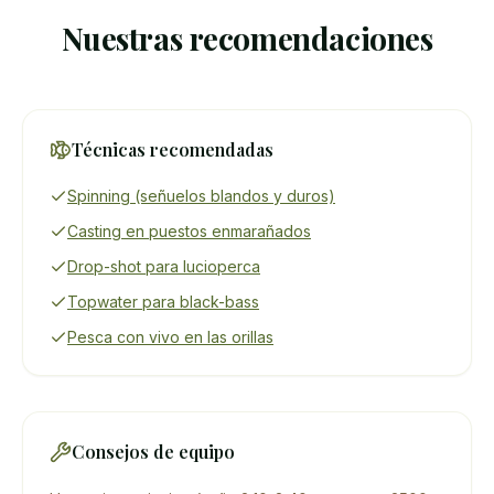
Nuestras recomendaciones
Técnicas recomendadas
Spinning (señuelos blandos y duros)
Casting en puestos enmarañados
Drop-shot para lucioperca
Topwater para black-bass
Pesca con vivo en las orillas
Consejos de equipo