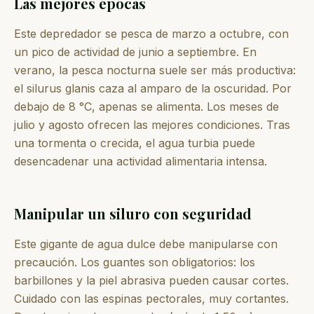
Las mejores épocas
Este depredador se pesca de marzo a octubre, con
un pico de actividad de junio a septiembre. En
verano, la pesca nocturna suele ser más productiva:
el silurus glanis caza al amparo de la oscuridad. Por
debajo de 8 °C, apenas se alimenta. Los meses de
julio y agosto ofrecen las mejores condiciones. Tras
una tormenta o crecida, el agua turbia puede
desencadenar una actividad alimentaria intensa.
Manipular un siluro con seguridad
Este gigante de agua dulce debe manipularse con
precaución. Los guantes son obligatorios: los
barbillones y la piel abrasiva pueden causar cortes.
Cuidado con las espinas pectorales, muy cortantes.