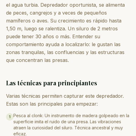
el agua turbia. Depredador oportunista, se alimenta
de peces, cangrejos y a veces de pequeños
mamíferos o aves. Su crecimiento es rápido hasta
1,50 m, luego se ralentiza. Un siluro de 2 metros
puede tener 30 años o más. Entender su
comportamiento ayuda a localizarlo: le gustan las
zonas tranquilas, las confluencias y las estructuras
que concentran las presas.
Las técnicas para principiantes
Varias técnicas permiten capturar este depredador.
Estas son las principales para empezar:
Pesca al clonk: Un instrumento de madera golpeado en la
1
superficie imita el ruido de una presa. Las vibraciones
atraen la curiosidad del siluro. Técnica ancestral y muy
eficaz.