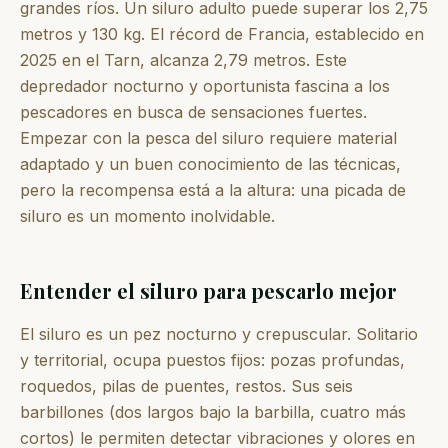
grandes ríos. Un siluro adulto puede superar los 2,75
metros y 130 kg. El récord de Francia, establecido en
2025 en el Tarn, alcanza 2,79 metros. Este
depredador nocturno y oportunista fascina a los
pescadores en busca de sensaciones fuertes.
Empezar con la pesca del siluro requiere material
adaptado y un buen conocimiento de las técnicas,
pero la recompensa está a la altura: una picada de
siluro es un momento inolvidable.
Entender el siluro para pescarlo mejor
El siluro es un pez nocturno y crepuscular. Solitario
y territorial, ocupa puestos fijos: pozas profundas,
roquedos, pilas de puentes, restos. Sus seis
barbillones (dos largos bajo la barbilla, cuatro más
cortos) le permiten detectar vibraciones y olores en