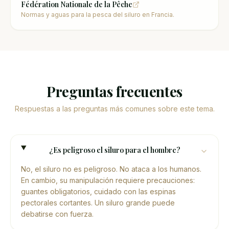
Fédération Nationale de la Pêche
Normas y aguas para la pesca del siluro en Francia.
Preguntas frecuentes
Respuestas a las preguntas más comunes sobre este tema.
¿Es peligroso el siluro para el hombre?
No, el siluro no es peligroso. No ataca a los humanos.
En cambio, su manipulación requiere precauciones:
guantes obligatorios, cuidado con las espinas
pectorales cortantes. Un siluro grande puede
debatirse con fuerza.