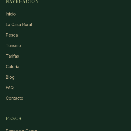
NAVEGACIÓN
Inicio
La Casa Rural
Pesca
Turismo
Tarifas
Galería
Blog
FAQ
Contacto
PESCA
Pesca de Carpa