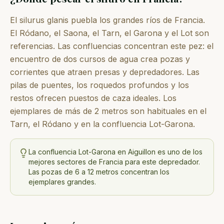
El silurus glanis puebla los grandes ríos de Francia.
El Ródano, el Saona, el Tarn, el Garona y el Lot son
referencias. Las confluencias concentran este pez: el
encuentro de dos cursos de agua crea pozas y
corrientes que atraen presas y depredadores. Las
pilas de puentes, los roquedos profundos y los
restos ofrecen puestos de caza ideales. Los
ejemplares de más de 2 metros son habituales en el
Tarn, el Ródano y en la confluencia Lot-Garona.
La confluencia Lot-Garona en Aiguillon es uno de los
mejores sectores de Francia para este depredador.
Las pozas de 6 a 12 metros concentran los
ejemplares grandes.