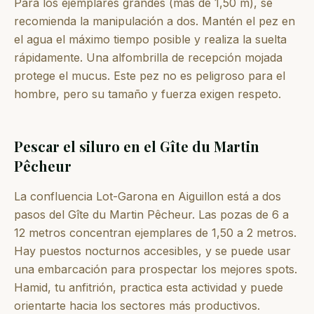
Para los ejemplares grandes (más de 1,50 m), se
recomienda la manipulación a dos. Mantén el pez en
el agua el máximo tiempo posible y realiza la suelta
rápidamente. Una alfombrilla de recepción mojada
protege el mucus. Este pez no es peligroso para el
hombre, pero su tamaño y fuerza exigen respeto.
Pescar el siluro en el Gîte du Martin
Pêcheur
La confluencia Lot-Garona en Aiguillon está a dos
pasos del Gîte du Martin Pêcheur. Las pozas de 6 a
12 metros concentran ejemplares de 1,50 a 2 metros.
Hay puestos nocturnos accesibles, y se puede usar
una embarcación para prospectar los mejores spots.
Hamid, tu anfitrión, practica esta actividad y puede
orientarte hacia los sectores más productivos.