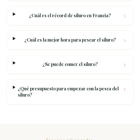
¿Cuál es el récord de siluro en Francia?
¿Cuál es la mejor hora para pescar el siluro?
¿Se puede comer el siluro?
¿Qué presupuesto para empezar con la pesca del
siluro?