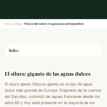
Inicio
Blog
Pesca del siluro: la guía para principiantes
Índice
El siluro: gigante de las aguas dulces
El siluro glanis (Silurus glanis) es el pez de agua
dulce más grande de Europa. Originario de la cuenca
del Danubio, colonizó las aguas francesas desde los
años 80 y hoy está presente en la mayoría de los