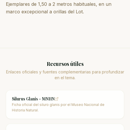
Ejemplares de 1,50 a 2 metros habituales, en un
marco excepcional a orillas del Lot.
Recursos útiles
Enlaces oficiales y fuentes complementarias para profundizar
en el tema.
Silurus Glanis - MNHN
Ficha oficial del siluro glanis por el Museo Nacional de
Historia Natural.