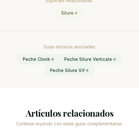
Especies relacionadas:
Silure
Guías técnicas asociadas:
Peche Clonk
Peche Silure Verticale
Peche Silure Vif
Artículos relacionados
Continúe leyendo con estas guías complementarias.