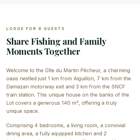
LODGE FOR 8 GUESTS
Share Fishing and Family
Moments Together
Welcome to the Gîte du Martin Pêcheur, a charming
oasis nestled just 1 km from Aiguillon, 7 km from the
Damazan motorway exit and 3 km from the SNCF
train station. This unique house on the banks of the
Lot covers a generous 140 m², offering a truly
unique space.
Comprising 4 bedrooms, a living room, a convivial
dining area, a fully equipped kitchen and 2