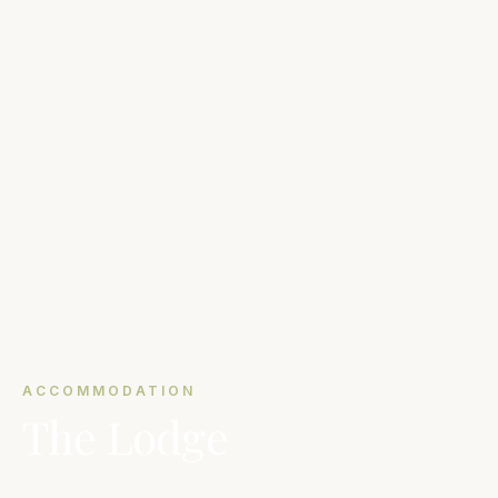
ACCOMMODATION
The Lodge