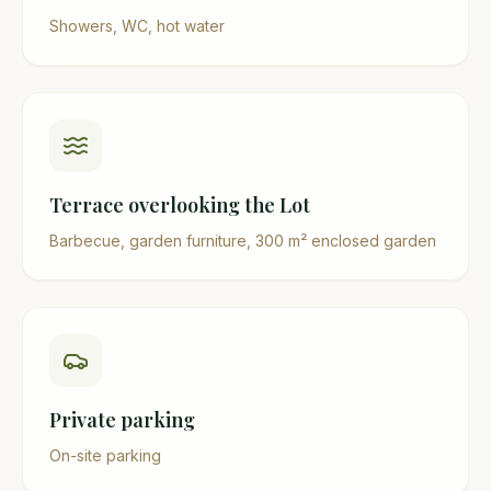
Showers, WC, hot water
Terrace overlooking the Lot
Barbecue, garden furniture, 300 m² enclosed garden
Private parking
On-site parking