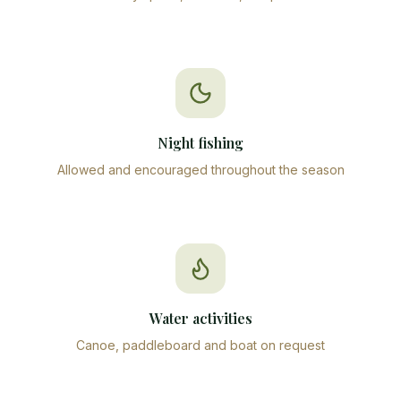
Night fishing
Allowed and encouraged throughout the season
Water activities
Canoe, paddleboard and boat on request