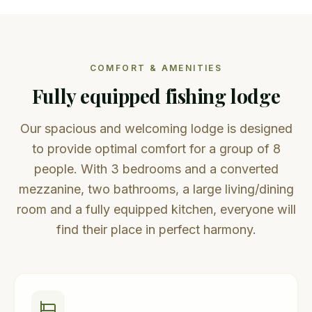
COMFORT & AMENITIES
Fully equipped fishing lodge
Our spacious and welcoming lodge is designed
to provide optimal comfort for a group of 8
people. With 3 bedrooms and a converted
mezzanine, two bathrooms, a large living/dining
room and a fully equipped kitchen, everyone will
find their place in perfect harmony.