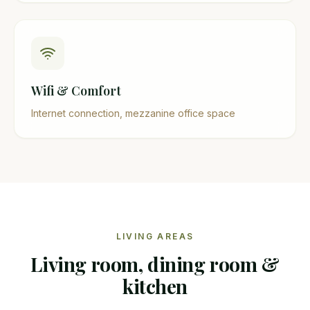
Wifi & Comfort
Internet connection, mezzanine office space
LIVING AREAS
Living room, dining room &
kitchen