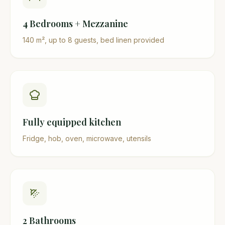
4 Bedrooms + Mezzanine
140 m², up to 8 guests, bed linen provided
Fully equipped kitchen
Fridge, hob, oven, microwave, utensils
2 Bathrooms