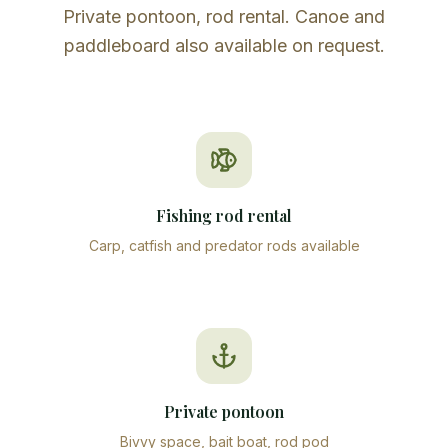
Private pontoon, rod rental. Canoe and
paddleboard also available on request.
Fishing rod rental
Carp, catfish and predator rods available
Private pontoon
Bivvy space, bait boat, rod pod