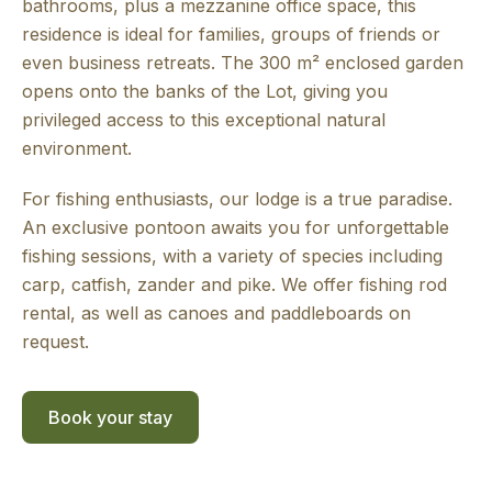
bathrooms, plus a mezzanine office space, this
residence is ideal for families, groups of friends or
even business retreats. The 300 m² enclosed garden
opens onto the banks of the Lot, giving you
privileged access to this exceptional natural
environment.
For fishing enthusiasts, our lodge is a true paradise.
An exclusive pontoon awaits you for unforgettable
fishing sessions, with a variety of species including
carp, catfish, zander and pike. We offer fishing rod
rental, as well as canoes and paddleboards on
request.
Book your stay