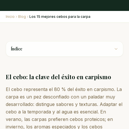
Inicio
Blog
Los 15 mejores cebos para la carpa
Índice
El cebo: la clave del éxito en carpismo
El cebo representa el 80 % del éxito en carpismo. La
carpa es un pez desconfiado con un paladar muy
desarrollado: distingue sabores y texturas. Adaptar el
cebo a la temporada y al agua es esencial. En
verano, las carpas prefieren cebos proteicos; en
invierno, los aromas especiados y los cebos