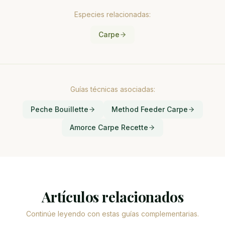
Especies relacionadas:
Carpe
Guías técnicas asociadas:
Peche Bouillette
Method Feeder Carpe
Amorce Carpe Recette
Artículos relacionados
Continúe leyendo con estas guías complementarias.