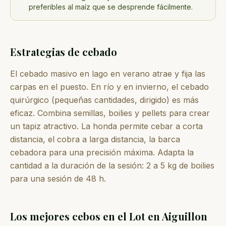
preferibles al maíz que se desprende fácilmente.
Estrategias de cebado
El cebado masivo en lago en verano atrae y fija las
carpas en el puesto. En río y en invierno, el cebado
quirúrgico (pequeñas cantidades, dirigido) es más
eficaz. Combina semillas, boilies y pellets para crear
un tapiz atractivo. La honda permite cebar a corta
distancia, el cobra a larga distancia, la barca
cebadora para una precisión máxima. Adapta la
cantidad a la duración de la sesión: 2 a 5 kg de boilies
para una sesión de 48 h.
Los mejores cebos en el Lot en Aiguillon