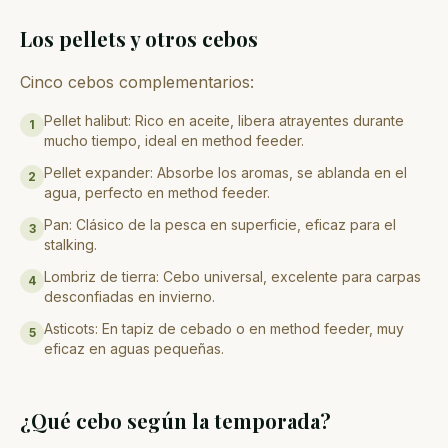
Los pellets y otros cebos
Cinco cebos complementarios:
Pellet halibut: Rico en aceite, libera atrayentes durante
1
mucho tiempo, ideal en method feeder.
Pellet expander: Absorbe los aromas, se ablanda en el
2
agua, perfecto en method feeder.
Pan: Clásico de la pesca en superficie, eficaz para el
3
stalking.
Lombriz de tierra: Cebo universal, excelente para carpas
4
desconfiadas en invierno.
Asticots: En tapiz de cebado o en method feeder, muy
5
eficaz en aguas pequeñas.
¿Qué cebo según la temporada?