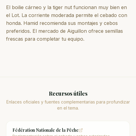
El boilie cárneo y la tiger nut funcionan muy bien en
el Lot. La corriente moderada permite el cebado con
honda. Hamid recomienda sus montajes y cebos
preferidos. El mercado de Aiguillon ofrece semillas
frescas para completar tu equipo.
Recursos útiles
Enlaces oficiales y fuentes complementarias para profundizar
en el tema.
Fédération Nationale de la Pêche