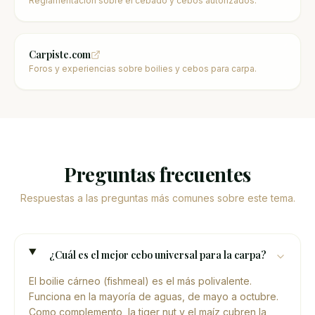
Reglamentación sobre el cebado y cebos autorizados.
Carpiste.com
Foros y experiencias sobre boilies y cebos para carpa.
Preguntas frecuentes
Respuestas a las preguntas más comunes sobre este tema.
¿Cuál es el mejor cebo universal para la carpa?
El boilie cárneo (fishmeal) es el más polivalente.
Funciona en la mayoría de aguas, de mayo a octubre.
Como complemento, la tiger nut y el maíz cubren la