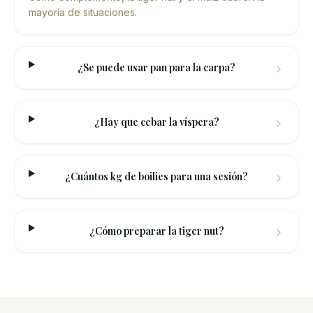
mayoría de situaciones.
¿Se puede usar pan para la carpa?
¿Hay que cebar la víspera?
¿Cuántos kg de boilies para una sesión?
¿Cómo preparar la tiger nut?