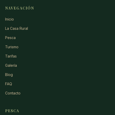
NAVEGACIÓN
Inicio
La Casa Rural
Pesca
Turismo
Tarifas
Galería
Blog
FAQ
Contacto
PESCA