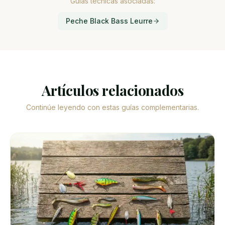
Guías técnicas asociadas:
Peche Black Bass Leurre
Artículos relacionados
Continúe leyendo con estas guías complementarias.