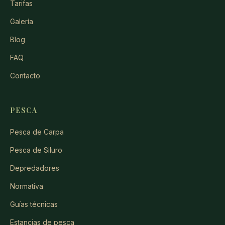
Tarifas
Galería
Blog
FAQ
Contacto
PESCA
Pesca de Carpa
Pesca de Siluro
Depredadores
Normativa
Guías técnicas
Estancias de pesca