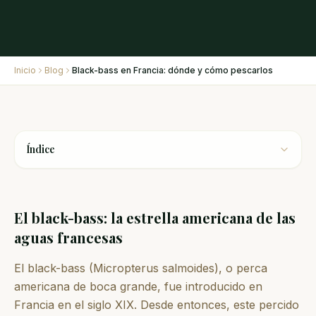
Inicio
Blog
Black-bass en Francia: dónde y cómo pescarlos
Índice
El black-bass: la estrella americana de las
aguas francesas
El black-bass (Micropterus salmoides), o perca
americana de boca grande, fue introducido en
Francia en el siglo XIX. Desde entonces, este percido