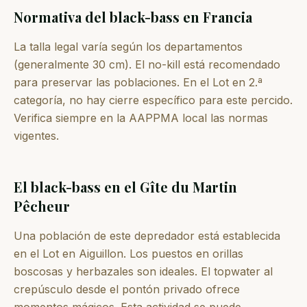
Normativa del black-bass en Francia
La talla legal varía según los departamentos
(generalmente 30 cm). El no-kill está recomendado
para preservar las poblaciones. En el Lot en 2.ª
categoría, no hay cierre específico para este percido.
Verifica siempre en la AAPPMA local las normas
vigentes.
El black-bass en el Gîte du Martin
Pêcheur
Una población de este depredador está establecida
en el Lot en Aiguillon. Los puestos en orillas
boscosas y herbazales son ideales. El topwater al
crepúsculo desde el pontón privado ofrece