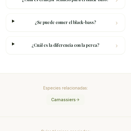
¿Se puede comer el black-bass?
¿Cuál es la diferencia con la perca?
Especies relacionadas:
Carnassiers