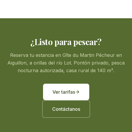
¿Listo para pescar?
Reserva tu estancia en Gîte du Martin Pêcheur en
Aiguillon, a orillas del río Lot. Pontón privado, pesca
nocturna autorizada, casa rural de 140 m².
Ver tarifas
Contáctanos