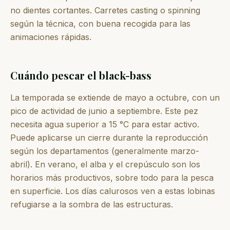
no dientes cortantes. Carretes casting o spinning
según la técnica, con buena recogida para las
animaciones rápidas.
Cuándo pescar el black-bass
La temporada se extiende de mayo a octubre, con un
pico de actividad de junio a septiembre. Este pez
necesita agua superior a 15 °C para estar activo.
Puede aplicarse un cierre durante la reproducción
según los departamentos (generalmente marzo-
abril). En verano, el alba y el crepúsculo son los
horarios más productivos, sobre todo para la pesca
en superficie. Los días calurosos ven a estas lobinas
refugiarse a la sombra de las estructuras.