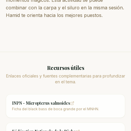
momentos mágicos. Esta actividad se puede
combinar con la carpa y el siluro en la misma sesión.
Hamid te orienta hacia los mejores puestos.
Recursos útiles
Enlaces oficiales y fuentes complementarias para profundizar
en el tema.
INPN - Micropterus salmoides
Ficha del black bass de boca grande por el MNHN.