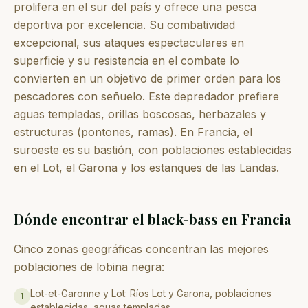
prolifera en el sur del país y ofrece una pesca
deportiva por excelencia. Su combatividad
excepcional, sus ataques espectaculares en
superficie y su resistencia en el combate lo
convierten en un objetivo de primer orden para los
pescadores con señuelo. Este depredador prefiere
aguas templadas, orillas boscosas, herbazales y
estructuras (pontones, ramas). En Francia, el
suroeste es su bastión, con poblaciones establecidas
en el Lot, el Garona y los estanques de las Landas.
Dónde encontrar el black-bass en Francia
Cinco zonas geográficas concentran las mejores
poblaciones de lobina negra:
Lot-et-Garonne y Lot: Ríos Lot y Garona, poblaciones
1
establecidas, aguas templadas.