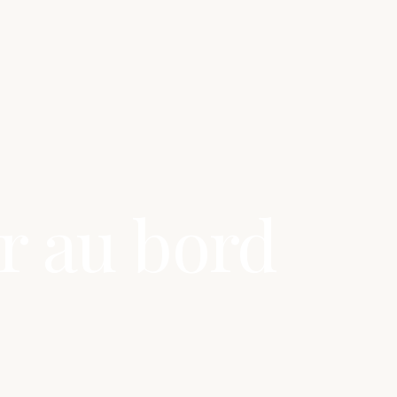
r au bord