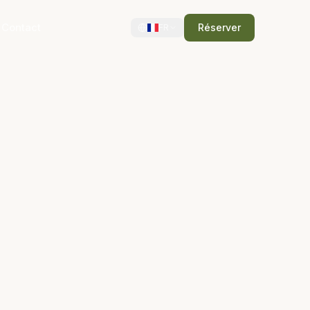
Contact
Réserver
FR