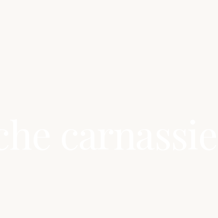
che carnassie