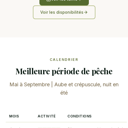
Voir les disponibilités
CALENDRIER
Meilleure période de pêche
Mai à Septembre | Aube et crépuscule, nuit en
été
MOIS
ACTIVITÉ
CONDITIONS