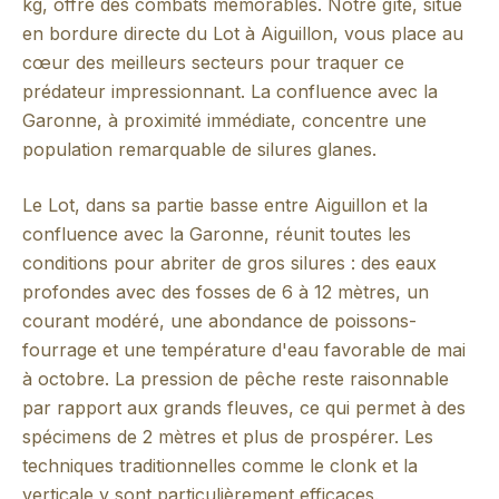
kg, offre des combats mémorables. Notre gîte, situé
en bordure directe du Lot à Aiguillon, vous place au
cœur des meilleurs secteurs pour traquer ce
prédateur impressionnant. La confluence avec la
Garonne, à proximité immédiate, concentre une
population remarquable de silures glanes.
Le Lot, dans sa partie basse entre Aiguillon et la
confluence avec la Garonne, réunit toutes les
conditions pour abriter de gros silures : des eaux
profondes avec des fosses de 6 à 12 mètres, un
courant modéré, une abondance de poissons-
fourrage et une température d'eau favorable de mai
à octobre. La pression de pêche reste raisonnable
par rapport aux grands fleuves, ce qui permet à des
spécimens de 2 mètres et plus de prospérer. Les
techniques traditionnelles comme le clonk et la
verticale y sont particulièrement efficaces.