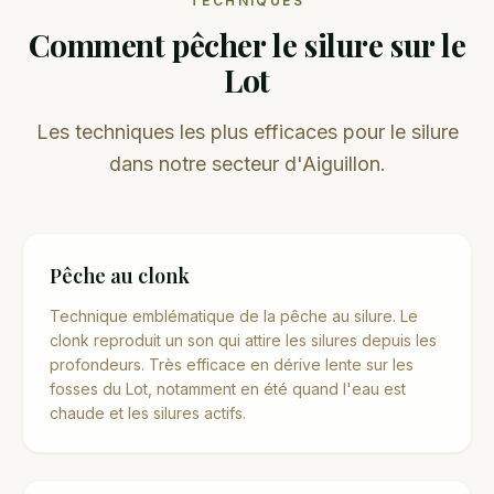
TECHNIQUES
Comment pêcher le silure sur le
Lot
Les techniques les plus efficaces pour le silure
dans notre secteur d'Aiguillon.
Pêche au clonk
Technique emblématique de la pêche au silure. Le
clonk reproduit un son qui attire les silures depuis les
profondeurs. Très efficace en dérive lente sur les
fosses du Lot, notamment en été quand l'eau est
chaude et les silures actifs.