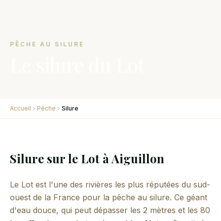
PÊCHE AU SILURE
Le silure du Lot
Accueil
Pêche
Silure
Silure sur le Lot à Aiguillon
Le Lot est l'une des rivières les plus réputées du sud-
ouest de la France pour la pêche au silure. Ce géant
d'eau douce, qui peut dépasser les 2 mètres et les 80