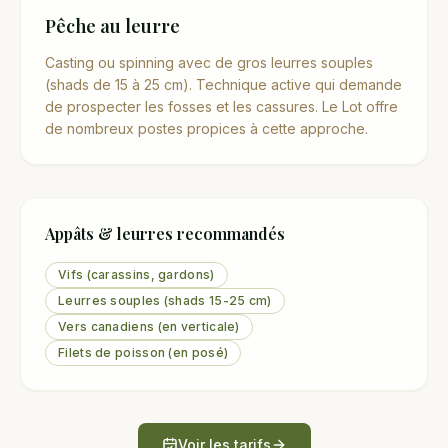
Pêche au leurre
Casting ou spinning avec de gros leurres souples
(shads de 15 à 25 cm). Technique active qui demande
de prospecter les fosses et les cassures. Le Lot offre
de nombreux postes propices à cette approche.
Appâts & leurres recommandés
Vifs (carassins, gardons)
Leurres souples (shads 15-25 cm)
Vers canadiens (en verticale)
Filets de poisson (en posé)
Voir les tarifs