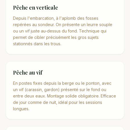
Pêche en verticale
Depuis l'embarcation, à l'aplomb des fosses
repérées au sondeur. On présente un leurre souple
ou un vif juste au-dessus du fond. Technique qui
permet de cibler précisément les gros sujets
stationnés dans les trous.
Pêche au vif
En postes fixes depuis la berge ou le ponton, avec
un vif (carassin, gardon) présenté sur le fond ou
entre deux eaux. Montage solide obligatoire. Efficace
de jour comme de nuit, idéal pour les sessions
longues.