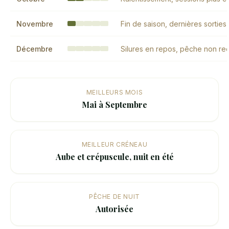
Novembre
Fin de saison, dernières sortie
Décembre
Silures en repos, pêche non 
MEILLEURS MOIS
Mai à Septembre
MEILLEUR CRÉNEAU
Aube et crépuscule, nuit en été
PÊCHE DE NUIT
Autorisée