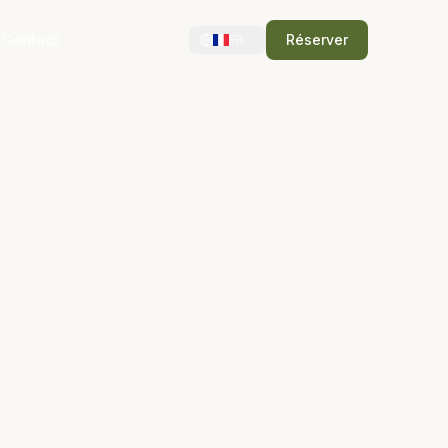
Contact
Réserver
FR