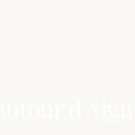
utour d'Aigu