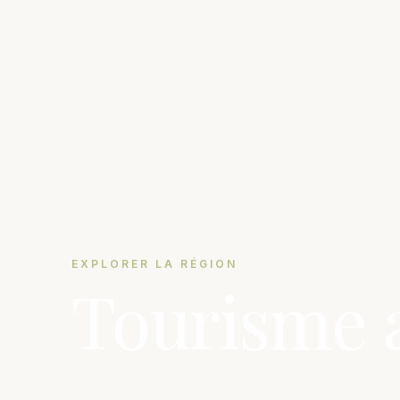
EXPLORER LA RÉGION
Tourisme a