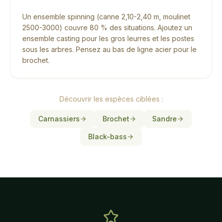
Un ensemble spinning (canne 2,10-2,40 m, moulinet
2500-3000) couvre 80 % des situations. Ajoutez un
ensemble casting pour les gros leurres et les postes
sous les arbres. Pensez au bas de ligne acier pour le
brochet.
Découvrir les espèces ciblées :
Carnassiers
Brochet
Sandre
Black-bass