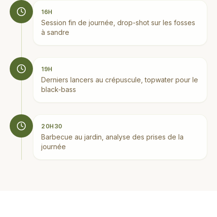
16H
Session fin de journée, drop-shot sur les fosses
à sandre
19H
Derniers lancers au crépuscule, topwater pour le
black-bass
20H30
Barbecue au jardin, analyse des prises de la
journée