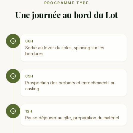
PROGRAMME TYPE
Une journée au bord du Lot
06H
Sortie au lever du soleil, spinning sur les
bordures
09H
Prospection des herbiers et enrochements au
casting
12H
Pause déjeuner au gîte, préparation du matériel