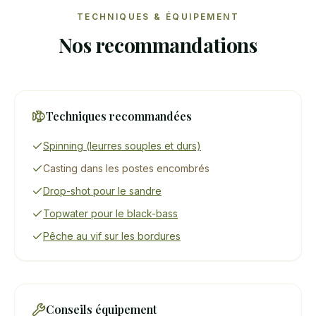
TECHNIQUES & ÉQUIPEMENT
Nos recommandations
Techniques recommandées
Spinning (leurres souples et durs)
Casting dans les postes encombrés
Drop-shot pour le sandre
Topwater pour le black-bass
Pêche au vif sur les bordures
Conseils équipement