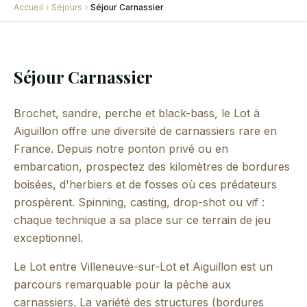
Accueil
Séjours
Séjour Carnassier
Séjour Carnassier
Brochet, sandre, perche et black-bass, le Lot à
Aiguillon offre une diversité de carnassiers rare en
France. Depuis notre ponton privé ou en
embarcation, prospectez des kilomètres de bordures
boisées, d'herbiers et de fosses où ces prédateurs
prospèrent. Spinning, casting, drop-shot ou vif :
chaque technique a sa place sur ce terrain de jeu
exceptionnel.
Le Lot entre Villeneuve-sur-Lot et Aiguillon est un
parcours remarquable pour la pêche aux
carnassiers. La variété des structures (bordures