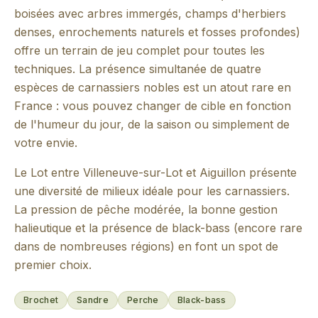
boisées avec arbres immergés, champs d'herbiers
denses, enrochements naturels et fosses profondes)
offre un terrain de jeu complet pour toutes les
techniques. La présence simultanée de quatre
espèces de carnassiers nobles est un atout rare en
France : vous pouvez changer de cible en fonction
de l'humeur du jour, de la saison ou simplement de
votre envie.
Le Lot entre Villeneuve-sur-Lot et Aiguillon présente
une diversité de milieux idéale pour les carnassiers.
La pression de pêche modérée, la bonne gestion
halieutique et la présence de black-bass (encore rare
dans de nombreuses régions) en font un spot de
premier choix.
Brochet
Sandre
Perche
Black-bass