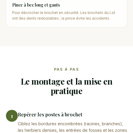
Pince à bec long et gants
Pour décrocher le brochet en sécurité. Les brochets du Lot
ont des dents redoutables ; la pince évite les accidents.
PAS À PAS
Le montage et la mise en
pratique
Repérer les postes à brochet
1
Ciblez les bordures encombrées (racines, branches),
les herbiers denses, les entrées de fosses et les zones