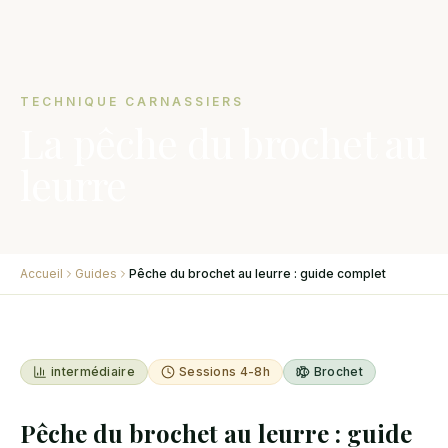
TECHNIQUE CARNASSIERS
La pêche du brochet au
leurre
Accueil
Guides
Pêche du brochet au leurre : guide complet
intermédiaire
Sessions 4-8h
Brochet
Pêche du brochet au leurre : guide