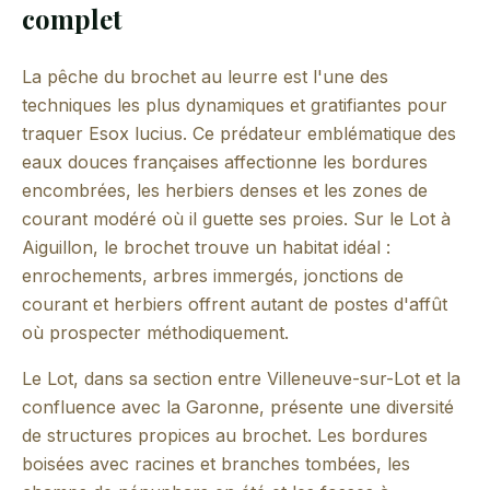
complet
La pêche du brochet au leurre est l'une des
techniques les plus dynamiques et gratifiantes pour
traquer Esox lucius. Ce prédateur emblématique des
eaux douces françaises affectionne les bordures
encombrées, les herbiers denses et les zones de
courant modéré où il guette ses proies. Sur le Lot à
Aiguillon, le brochet trouve un habitat idéal :
enrochements, arbres immergés, jonctions de
courant et herbiers offrent autant de postes d'affût
où prospecter méthodiquement.
Le Lot, dans sa section entre Villeneuve-sur-Lot et la
confluence avec la Garonne, présente une diversité
de structures propices au brochet. Les bordures
boisées avec racines et branches tombées, les