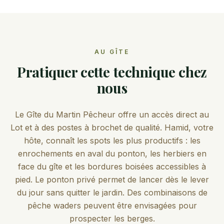
AU GÎTE
Pratiquer cette technique chez
nous
Le Gîte du Martin Pêcheur offre un accès direct au
Lot et à des postes à brochet de qualité. Hamid, votre
hôte, connaît les spots les plus productifs : les
enrochements en aval du ponton, les herbiers en
face du gîte et les bordures boisées accessibles à
pied. Le ponton privé permet de lancer dès le lever
du jour sans quitter le jardin. Des combinaisons de
pêche waders peuvent être envisagées pour
prospecter les berges.