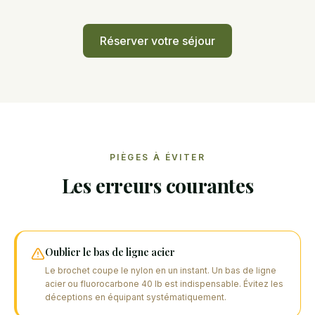
Réserver votre séjour
PIÈGES À ÉVITER
Les erreurs courantes
Oublier le bas de ligne acier
Le brochet coupe le nylon en un instant. Un bas de ligne
acier ou fluorocarbone 40 lb est indispensable. Évitez les
déceptions en équipant systématiquement.