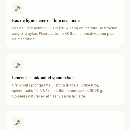
Bas de ligne acier ou fluorocarbone
Bas de ligne acier 20-30 lb (20-40 cm) obligatoire : le brochet
coupe le nylon. Fluorocarbone 40 lb en alternative pour plus
de discrétion.
Leurres crankbait et spinnerbait
Crankbaits plongeants 8-12 cm (Rapala, Strike Pro),
spinnerbaits 1/4 à 1/2 oz, cuillères ondulantes 15-25 g.
Couleurs naturelles et flashy selon la clarté.