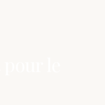
 pour le