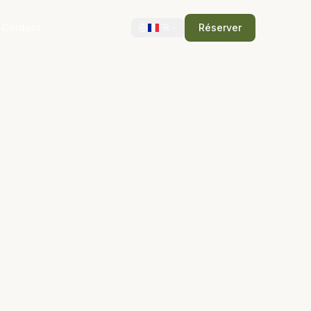
Contact
Réserver
FR