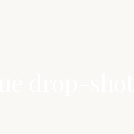
ue drop-shot