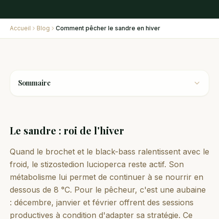
Accueil
Blog
Comment pêcher le sandre en hiver
Sommaire
Le sandre : roi de l'hiver
Quand le brochet et le black-bass ralentissent avec le
froid, le stizostedion lucioperca reste actif. Son
métabolisme lui permet de continuer à se nourrir en
dessous de 8 °C. Pour le pêcheur, c'est une aubaine
: décembre, janvier et février offrent des sessions
productives à condition d'adapter sa stratégie. Ce