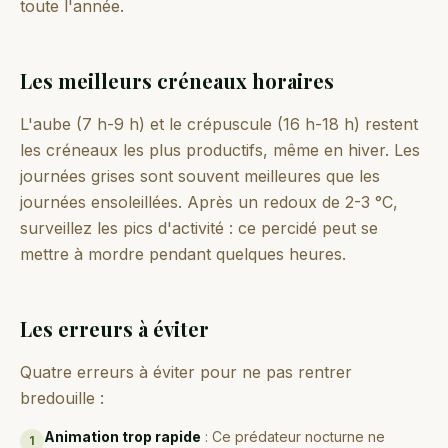
toute l'année.
Les meilleurs créneaux horaires
L'aube (7 h-9 h) et le crépuscule (16 h-18 h) restent
les créneaux les plus productifs, même en hiver. Les
journées grises sont souvent meilleures que les
journées ensoleillées. Après un redoux de 2-3 °C,
surveillez les pics d'activité : ce percidé peut se
mettre à mordre pendant quelques heures.
Les erreurs à éviter
Quatre erreurs à éviter pour ne pas rentrer
bredouille :
Animation trop rapide
:
Ce prédateur nocturne ne
1