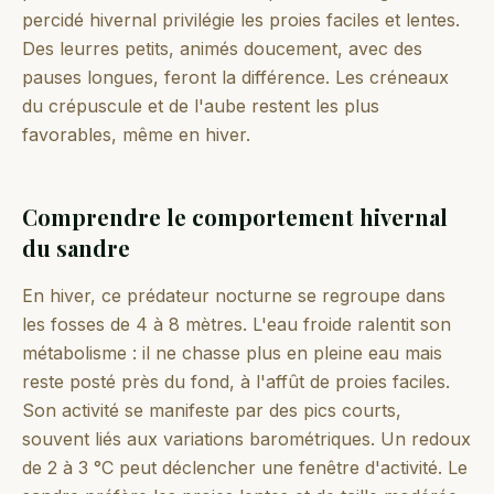
percidé hivernal privilégie les proies faciles et lentes.
Des leurres petits, animés doucement, avec des
pauses longues, feront la différence. Les créneaux
du crépuscule et de l'aube restent les plus
favorables, même en hiver.
Comprendre le comportement hivernal
du sandre
En hiver, ce prédateur nocturne se regroupe dans
les fosses de 4 à 8 mètres. L'eau froide ralentit son
métabolisme : il ne chasse plus en pleine eau mais
reste posté près du fond, à l'affût de proies faciles.
Son activité se manifeste par des pics courts,
souvent liés aux variations barométriques. Un redoux
de 2 à 3 °C peut déclencher une fenêtre d'activité. Le