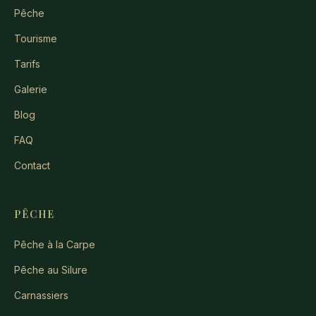
Pêche
Tourisme
Tarifs
Galerie
Blog
FAQ
Contact
PÊCHE
Pêche à la Carpe
Pêche au Silure
Carnassiers