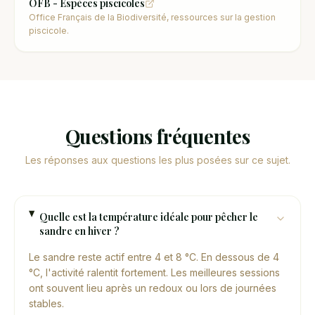
OFB - Espèces piscicoles
Office Français de la Biodiversité, ressources sur la gestion
piscicole.
Questions fréquentes
Les réponses aux questions les plus posées sur ce sujet.
Quelle est la température idéale pour pêcher le
sandre en hiver ?
Le sandre reste actif entre 4 et 8 °C. En dessous de 4
°C, l'activité ralentit fortement. Les meilleures sessions
ont souvent lieu après un redoux ou lors de journées
stables.