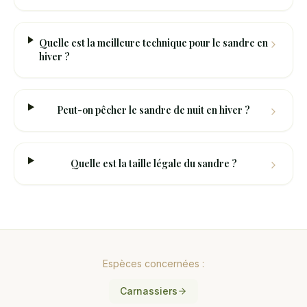
Quelle est la meilleure technique pour le sandre en
hiver ?
Peut-on pêcher le sandre de nuit en hiver ?
Quelle est la taille légale du sandre ?
Espèces concernées :
Carnassiers