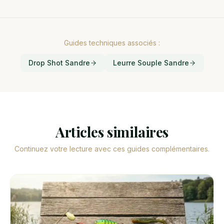
Guides techniques associés :
Drop Shot Sandre
Leurre Souple Sandre
Articles similaires
Continuez votre lecture avec ces guides complémentaires.