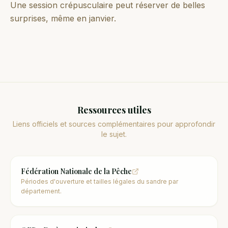
Une session crépusculaire peut réserver de belles
surprises, même en janvier.
Ressources utiles
Liens officiels et sources complémentaires pour approfondir
le sujet.
Fédération Nationale de la Pêche
Périodes d'ouverture et tailles légales du sandre par
département.