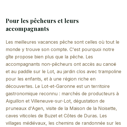
Pour les pêcheurs et leurs
accompagnants
Les meilleures vacances pêche sont celles où tout le
monde y trouve son compte. C'est pourquoi notre
gîte propose bien plus que la pêche. Les
accompagnants non-pêcheurs ont accès au canoë
et au paddle sur le Lot, au jardin clos avec trampoline
pour les enfants, et à une région riche en
découvertes. Le Lot-et-Garonne est un territoire
gastronomique reconnu : marchés de producteurs à
Aiguillon et Villeneuve-sur-Lot, dégustation de
pruneaux d'Agen, visite de la Maison de la Noisette,
caves viticoles de Buzet et Côtes de Duras. Les
villages médiévaux, les chemins de randonnée sur les