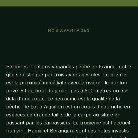
NOS AVANTAGES
Pourquoi choisir notre gîte ?
Parmi les locations vacances pêche en France, notre
gîte se distingue par trois avantages clés. Le premier
est la proximité immédiate avec la rivière : le ponton
privé est au bout du jardin, pas à 500 mètres ou au-
delà d'une route. Le deuxième est la qualité de la
pêche : le Lot à Aiguillon est un cours d'eau riche en
espèces de grande taille, de la carpe au silure en
passant par les carnassiers. Le troisième est l'accueil
humain : Hamid et Bérangère sont des hôtes investis