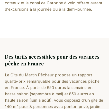
coteaux et le canal de Garonne à vélo offrent autant
d'excursions à la journée ou à la demi-journée.
Des tarifs accessibles pour des vacances
pêche en France
Le Gîte du Martin Pêcheur propose un rapport
qualité-prix remarquable pour des vacances pêche
en France. À partir de 650 euros la semaine en
basse saison (septembre à mai) et 850 euros en
haute saison (juin à août), vous disposez d'un gîte de
140 m² pour 8 personnes avec ponton privé, jardin