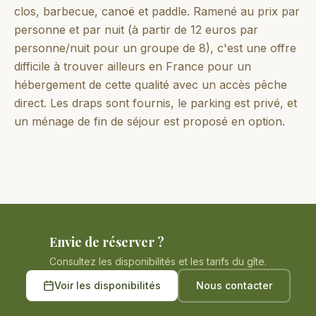
clos, barbecue, canoë et paddle. Ramené au prix par
personne et par nuit (à partir de 12 euros par
personne/nuit pour un groupe de 8), c'est une offre
difficile à trouver ailleurs en France pour un
hébergement de cette qualité avec un accès pêche
direct. Les draps sont fournis, le parking est privé, et
un ménage de fin de séjour est proposé en option.
Envie de réserver ?
Consultez les disponibilités et les tarifs du gîte.
Voir les disponibilités
Nous contacter