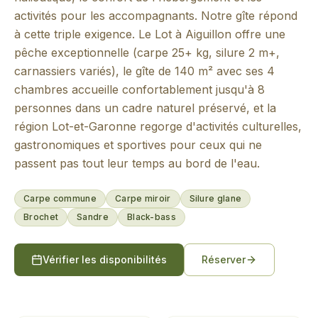
activités pour les accompagnants. Notre gîte répond
à cette triple exigence. Le Lot à Aiguillon offre une
pêche exceptionnelle (carpe 25+ kg, silure 2 m+,
carnassiers variés), le gîte de 140 m² avec ses 4
chambres accueille confortablement jusqu'à 8
personnes dans un cadre naturel préservé, et la
région Lot-et-Garonne regorge d'activités culturelles,
gastronomiques et sportives pour ceux qui ne
passent pas tout leur temps au bord de l'eau.
Carpe commune
Carpe miroir
Silure glane
Brochet
Sandre
Black-bass
Vérifier les disponibilités
Réserver