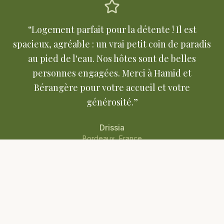
“
Logement parfait pour la détente ! Il est
spacieux, agréable : un vrai petit coin de paradis
au pied de l'eau. Nos hôtes sont de belles
personnes engagées. Merci à Hamid et
Bérangère pour votre accueil et votre
générosité.
”
Drissia
Bordeaux, France
LA PÊCHE