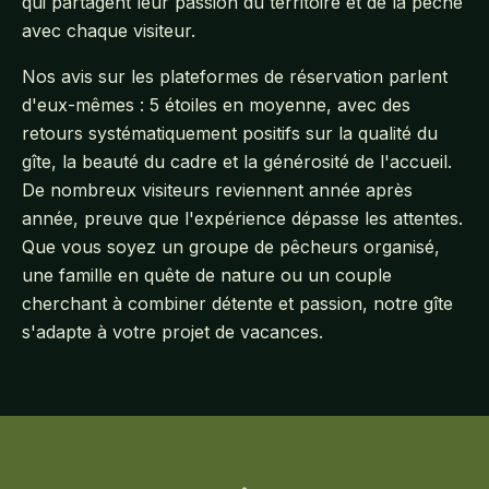
qui partagent leur passion du territoire et de la pêche
avec chaque visiteur.
Nos avis sur les plateformes de réservation parlent
d'eux-mêmes : 5 étoiles en moyenne, avec des
retours systématiquement positifs sur la qualité du
gîte, la beauté du cadre et la générosité de l'accueil.
De nombreux visiteurs reviennent année après
année, preuve que l'expérience dépasse les attentes.
Que vous soyez un groupe de pêcheurs organisé,
une famille en quête de nature ou un couple
cherchant à combiner détente et passion, notre gîte
s'adapte à votre projet de vacances.