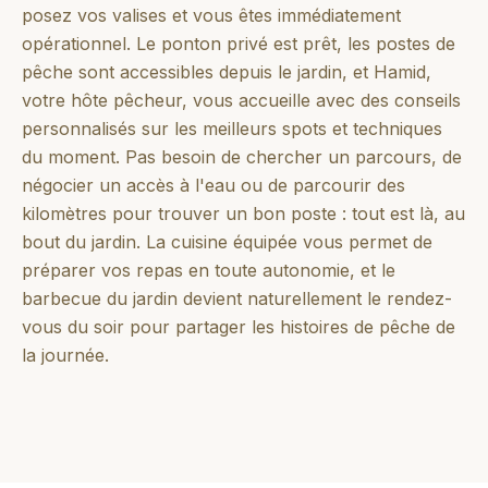
posez vos valises et vous êtes immédiatement
opérationnel. Le ponton privé est prêt, les postes de
pêche sont accessibles depuis le jardin, et Hamid,
votre hôte pêcheur, vous accueille avec des conseils
personnalisés sur les meilleurs spots et techniques
du moment. Pas besoin de chercher un parcours, de
négocier un accès à l'eau ou de parcourir des
kilomètres pour trouver un bon poste : tout est là, au
bout du jardin. La cuisine équipée vous permet de
préparer vos repas en toute autonomie, et le
barbecue du jardin devient naturellement le rendez-
vous du soir pour partager les histoires de pêche de
la journée.