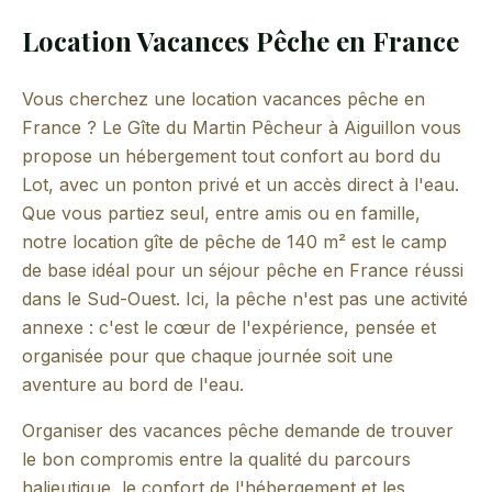
Location Vacances Pêche en France
Vous cherchez une location vacances pêche en
France ? Le Gîte du Martin Pêcheur à Aiguillon vous
propose un hébergement tout confort au bord du
Lot, avec un ponton privé et un accès direct à l'eau.
Que vous partiez seul, entre amis ou en famille,
notre location gîte de pêche de 140 m² est le camp
de base idéal pour un séjour pêche en France réussi
dans le Sud-Ouest. Ici, la pêche n'est pas une activité
annexe : c'est le cœur de l'expérience, pensée et
organisée pour que chaque journée soit une
aventure au bord de l'eau.
Organiser des vacances pêche demande de trouver
le bon compromis entre la qualité du parcours
halieutique, le confort de l'hébergement et les