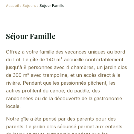
Accueil
Séjours
Séjour Famille
Séjour Famille
Offrez à votre famille des vacances uniques au bord
du Lot. Le gîte de 140 m² accueille confortablement
jusqu'à 8 personnes avec 4 chambres, un jardin clos
de 300 m² avec trampoline, et un accès direct à la
rivière. Pendant que les passionnés pêchent, les
autres profitent du canoë, du paddle, des
randonnées ou de la découverte de la gastronomie
locale.
Notre gîte a été pensé par des parents pour des
parents. Le jardin clos sécurisé permet aux enfants