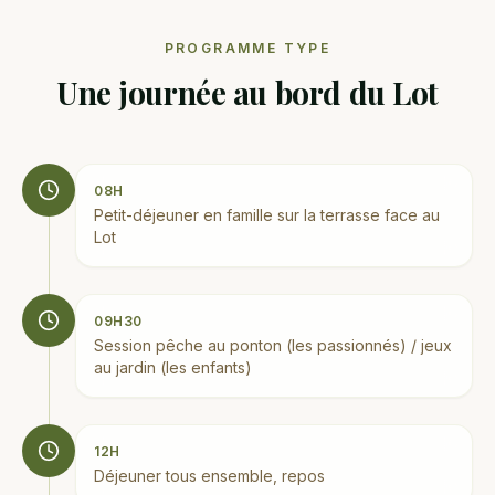
PROGRAMME TYPE
Une journée au bord du Lot
08H
Petit-déjeuner en famille sur la terrasse face au
Lot
09H30
Session pêche au ponton (les passionnés) / jeux
au jardin (les enfants)
12H
Déjeuner tous ensemble, repos