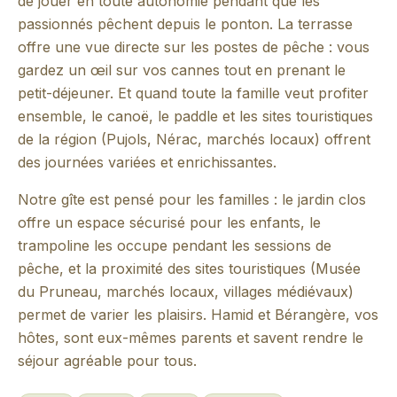
de jouer en toute autonomie pendant que les
passionnés pêchent depuis le ponton. La terrasse
offre une vue directe sur les postes de pêche : vous
gardez un œil sur vos cannes tout en prenant le
petit-déjeuner. Et quand toute la famille veut profiter
ensemble, le canoë, le paddle et les sites touristiques
de la région (Pujols, Nérac, marchés locaux) offrent
des journées variées et enrichissantes.
Notre gîte est pensé pour les familles : le jardin clos
offre un espace sécurisé pour les enfants, le
trampoline les occupe pendant les sessions de
pêche, et la proximité des sites touristiques (Musée
du Pruneau, marchés locaux, villages médiévaux)
permet de varier les plaisirs. Hamid et Bérangère, vos
hôtes, sont eux-mêmes parents et savent rendre le
séjour agréable pour tous.