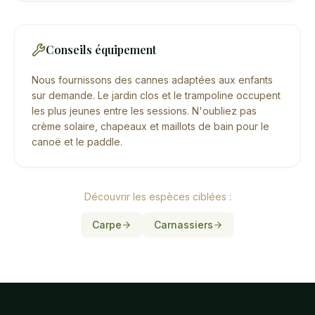
Conseils équipement
Nous fournissons des cannes adaptées aux enfants
sur demande. Le jardin clos et le trampoline occupent
les plus jeunes entre les sessions. N'oubliez pas
crème solaire, chapeaux et maillots de bain pour le
canoë et le paddle.
Découvrir les espèces ciblées :
Carpe
Carnassiers