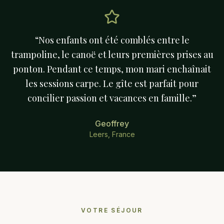
“
Nos enfants ont été comblés entre le
trampoline, le canoë et leurs premières prises au
ponton. Pendant ce temps, mon mari enchaînait
les sessions carpe. Le gîte est parfait pour
concilier passion et vacances en famille.
”
Geoffrey
Leers, France
VOTRE SÉJOUR