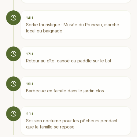
14H
Sortie touristique : Musée du Pruneau, marché
local ou baignade
17H
Retour au gîte, canoë ou paddle sur le Lot
19H
Barbecue en famille dans le jardin clos
21H
Session nocturne pour les pêcheurs pendant
que la famille se repose