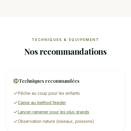
TECHNIQUES & ÉQUIPEMENT
Nos recommandations
Techniques recommandées
Pêche au coup pour les enfants
Carpe au method feeder
Lancer-ramener pour les plus grands
Observation nature (oiseaux, poissons)