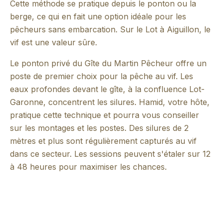
Cette méthode se pratique depuis le ponton ou la
berge, ce qui en fait une option idéale pour les
pêcheurs sans embarcation. Sur le Lot à Aiguillon, le
vif est une valeur sûre.
Le ponton privé du Gîte du Martin Pêcheur offre un
poste de premier choix pour la pêche au vif. Les
eaux profondes devant le gîte, à la confluence Lot-
Garonne, concentrent les silures. Hamid, votre hôte,
pratique cette technique et pourra vous conseiller
sur les montages et les postes. Des silures de 2
mètres et plus sont régulièrement capturés au vif
dans ce secteur. Les sessions peuvent s'étaler sur 12
à 48 heures pour maximiser les chances.