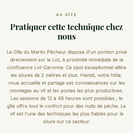
AU GÎTE
Pratiquer cette technique chez
nous
Le Gîte du Martin Pêcheur dispose d'un ponton privé
directement sur le Lot, à proximité immédiate de la
confluence Lot-Garonne. Ce spot exceptionnel attire
les silures de 2 mètres et plus. Hamid, votre hôte,
vous accueille et partage ses connaissances sur les
montages au vif et les postes les plus productives.
Les sessions de 12 à 48 heures sont possibles ; le
gîte offre tout le confort pour des nuits de pêche. Le
vif est l'une des techniques les plus fiables pour le
silure sur ce secteur.