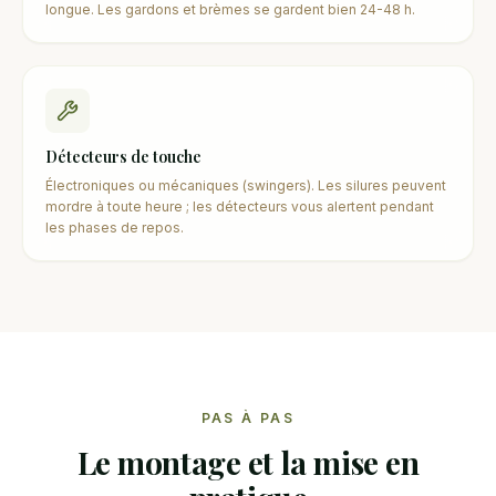
longue. Les gardons et brèmes se gardent bien 24-48 h.
Détecteurs de touche
Électroniques ou mécaniques (swingers). Les silures peuvent
mordre à toute heure ; les détecteurs vous alertent pendant
les phases de repos.
PAS À PAS
Le montage et la mise en