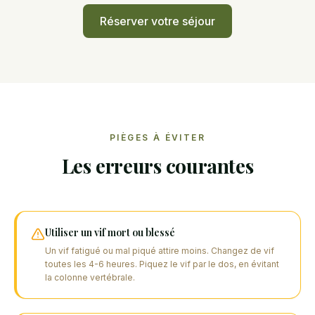
Réserver votre séjour
PIÈGES À ÉVITER
Les erreurs courantes
Utiliser un vif mort ou blessé
Un vif fatigué ou mal piqué attire moins. Changez de vif
toutes les 4-6 heures. Piquez le vif par le dos, en évitant
la colonne vertébrale.