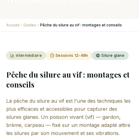
Accueil
Guides
Pêche du silure au vif : montages et conseils
intermédiaire
Sessions 12-48h
Silure glane
Pêche du silure au vif : montages et
conseils
La pêche du silure au vif est l'une des techniques les
plus efficaces et accessibles pour capturer des
silures glanes. Un poisson vivant (vif) — gardon,
brème, carpeau — fixé sur un montage adapté attire
les silures par son mouvement et ses vibrations.