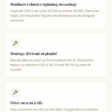
Moulinets robustes (spinning ou casting)
Capacité 200 m de nylon 50/100 ou tresse 40/100. Frein bien
réglé. Les moulinets big pit conviennent pour les longues
sessions.
Montage dérivant ou plombé
Bas de ligne en acier ou fluorocarbone 60 lb. Hameçons
triples ou simples n°2/0 à 4/0. Plomb 80-150 g selon le
courant.
Vivier ou seau à vifs
Pour conserver les vifs en bon état. Oxygénation si session