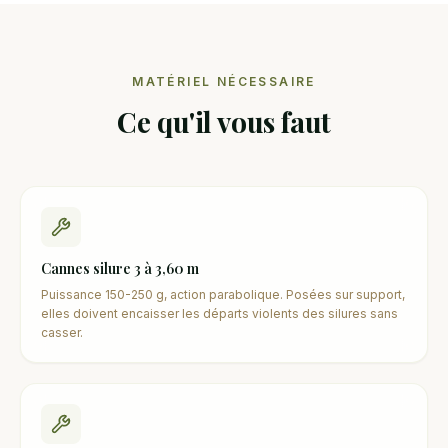
MATÉRIEL NÉCESSAIRE
Ce qu'il vous faut
Cannes silure 3 à 3,60 m
Puissance 150-250 g, action parabolique. Posées sur support,
elles doivent encaisser les départs violents des silures sans
casser.