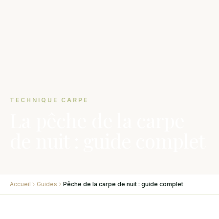
TECHNIQUE CARPE
La pêche de la carpe
de nuit : guide complet
Accueil
Guides
Pêche de la carpe de nuit : guide complet