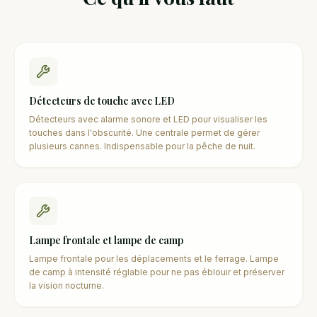
Détecteurs de touche avec LED
Détecteurs avec alarme sonore et LED pour visualiser les
touches dans l'obscurité. Une centrale permet de gérer
plusieurs cannes. Indispensable pour la pêche de nuit.
Lampe frontale et lampe de camp
Lampe frontale pour les déplacements et le ferrage. Lampe
de camp à intensité réglable pour ne pas éblouir et préserver
la vision nocturne.