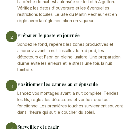
La pêche de nuit est autorisée sur le Lot à Aiguillon.
Vérifiez les dates d'ouverture et les éventuelles
restrictions locales. Le Gîte du Martin Pêcheur est en
règle avec la réglementation en vigueur.
Préparer le poste en journée
2
Sondez le fond, repérez les zones productives et
amorcez avant la nuit. Installez le rod pod, les
détecteurs et l'abri en pleine lumière. Une préparation
diurne évite les erreurs et le stress une fois la nuit
tombée.
Positionner les cannes au crépuscule
3
Lancez vos montages avant la nuit complète. Tendez
les fils, réglez les détecteurs et vérifiez que tout
fonctionne. Les premières touches surviennent souvent
dans l'heure qui suit le coucher du soleil.
Surveiller et réagir
4