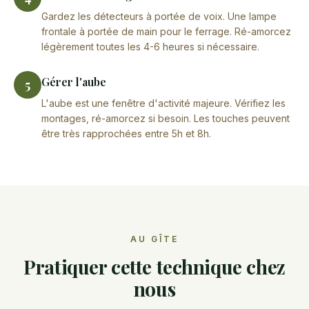
Gardez les détecteurs à portée de voix. Une lampe
frontale à portée de main pour le ferrage. Ré-amorcez
légèrement toutes les 4-6 heures si nécessaire.
Gérer l'aube
5
L'aube est une fenêtre d'activité majeure. Vérifiez les
montages, ré-amorcez si besoin. Les touches peuvent
être très rapprochées entre 5h et 8h.
AU GÎTE
Pratiquer cette technique chez
nous