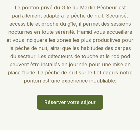
Le ponton privé du Gîte du Martin Pêcheur est
parfaitement adapté à la pêche de nuit. Sécurisé,
accessible et proche du gîte, il permet des sessions
nocturnes en toute sérénité. Hamid vous accueillera
et vous indiquera les zones les plus productives pour
la pêche de nuit, ainsi que les habitudes des carpes
du secteur. Les détecteurs de touche et le rod pod
peuvent être installés en journée pour une mise en
place fluide. La pêche de nuit sur le Lot depuis notre
ponton est une expérience inoubliable.
Réserver votre séjour