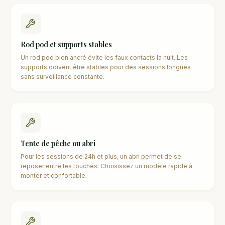
Rod pod et supports stables
Un rod pod bien ancré évite les faux contacts la nuit. Les
supports doivent être stables pour des sessions longues
sans surveillance constante.
Tente de pêche ou abri
Pour les sessions de 24h et plus, un abri permet de se
reposer entre les touches. Choisissez un modèle rapide à
monter et confortable.