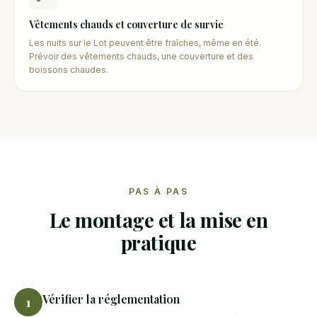
Vêtements chauds et couverture de survie
Les nuits sur le Lot peuvent être fraîches, même en été.
Prévoir des vêtements chauds, une couverture et des
boissons chaudes.
PAS À PAS
Le montage et la mise en
pratique
Vérifier la réglementation
1