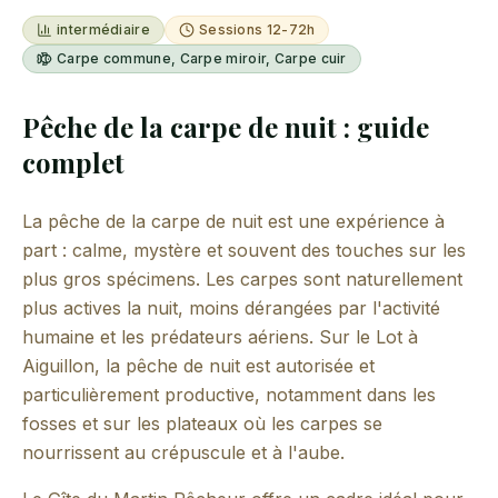
intermédiaire
Sessions 12-72h
Carpe commune, Carpe miroir, Carpe cuir
Pêche de la carpe de nuit : guide
complet
La pêche de la carpe de nuit est une expérience à
part : calme, mystère et souvent des touches sur les
plus gros spécimens. Les carpes sont naturellement
plus actives la nuit, moins dérangées par l'activité
humaine et les prédateurs aériens. Sur le Lot à
Aiguillon, la pêche de nuit est autorisée et
particulièrement productive, notamment dans les
fosses et sur les plateaux où les carpes se
nourrissent au crépuscule et à l'aube.