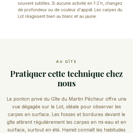
souvent subtiles. Si aucune activité en 1-2 h, changez
de profondeur ou de couleur d'appât. Les carpes du
Lot réagissent bien au blanc et au jaune.
AU GÎTE
Pratiquer cette technique chez
nous
Le ponton privé du Gîte du Martin Pêcheur offre une
vue dégagée sur le Lot, idéale pour observer les
carpes en surface. Les fosses et bordures devant le
gîte attirent régulièrement les carpes en mi-eau et en
surface, surtout en été. Hamid connaît les habitudes