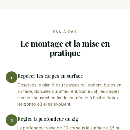
PAS À PAS
Le montage et la mise en
pratique
Repérer les carpes en surface
1
Observez le plan d'eau : carpes qui gobent, bulles en
surface, dorsales qui affleurent. Sur le Lot, les carpes
montent souvent en fin de journée et à l'aube. Notez
les zones où elles évoluent.
Régler la profondeur du zig
2
La profondeur varie de 30 cm sous la surface à 1,5 m