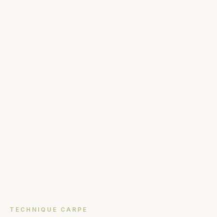
TECHNIQUE CARPE