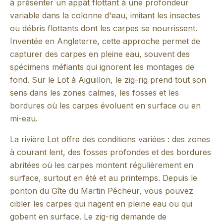
à présenter un appât flottant à une profondeur
variable dans la colonne d'eau, imitant les insectes
ou débris flottants dont les carpes se nourrissent.
Inventée en Angleterre, cette approche permet de
capturer des carpes en pleine eau, souvent des
spécimens méfiants qui ignorent les montages de
fond. Sur le Lot à Aiguillon, le zig-rig prend tout son
sens dans les zones calmes, les fosses et les
bordures où les carpes évoluent en surface ou en
mi-eau.
La rivière Lot offre des conditions variées : des zones
à courant lent, des fosses profondes et des bordures
abritées où les carpes montent régulièrement en
surface, surtout en été et au printemps. Depuis le
ponton du Gîte du Martin Pêcheur, vous pouvez
cibler les carpes qui nagent en pleine eau ou qui
gobent en surface. Le zig-rig demande de