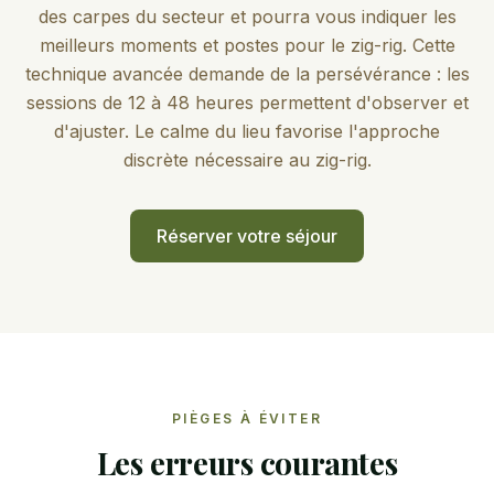
des carpes du secteur et pourra vous indiquer les
meilleurs moments et postes pour le zig-rig. Cette
technique avancée demande de la persévérance : les
sessions de 12 à 48 heures permettent d'observer et
d'ajuster. Le calme du lieu favorise l'approche
discrète nécessaire au zig-rig.
Réserver votre séjour
PIÈGES À ÉVITER
Les erreurs courantes