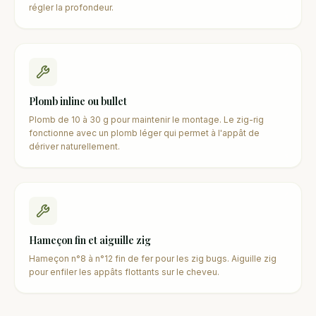
régler la profondeur.
Plomb inline ou bullet
Plomb de 10 à 30 g pour maintenir le montage. Le zig-rig
fonctionne avec un plomb léger qui permet à l'appât de
dériver naturellement.
Hameçon fin et aiguille zig
Hameçon n°8 à n°12 fin de fer pour les zig bugs. Aiguille zig
pour enfiler les appâts flottants sur le cheveu.