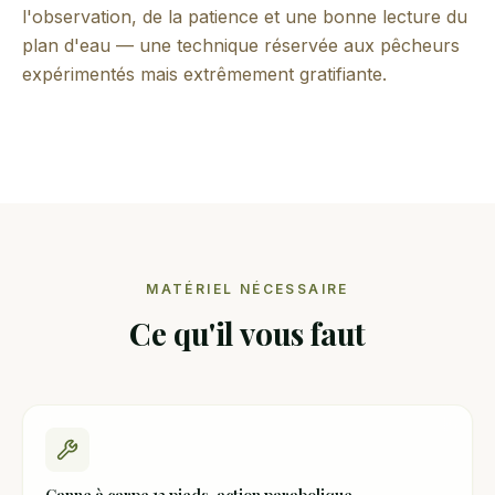
l'observation, de la patience et une bonne lecture du
plan d'eau — une technique réservée aux pêcheurs
expérimentés mais extrêmement gratifiante.
MATÉRIEL NÉCESSAIRE
Ce qu'il vous faut