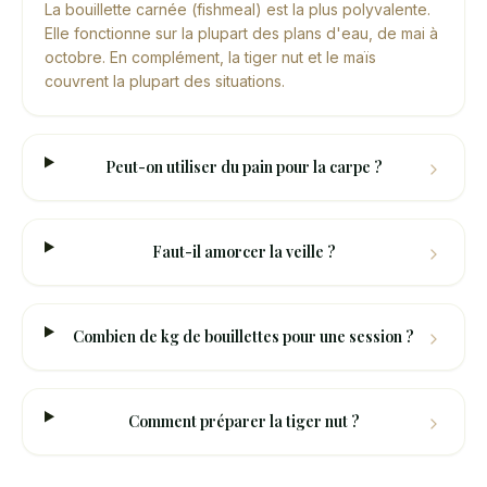
La bouillette carnée (fishmeal) est la plus polyvalente.
Elle fonctionne sur la plupart des plans d'eau, de mai à
octobre. En complément, la tiger nut et le maïs
couvrent la plupart des situations.
Peut-on utiliser du pain pour la carpe ?
Faut-il amorcer la veille ?
Combien de kg de bouillettes pour une session ?
Comment préparer la tiger nut ?