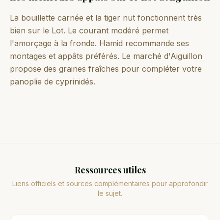
La bouillette carnée et la tiger nut fonctionnent très
bien sur le Lot. Le courant modéré permet
l'amorçage à la fronde. Hamid recommande ses
montages et appâts préférés. Le marché d'Aiguillon
propose des graines fraîches pour compléter votre
panoplie de cyprinidés.
Ressources utiles
Liens officiels et sources complémentaires pour approfondir
le sujet.