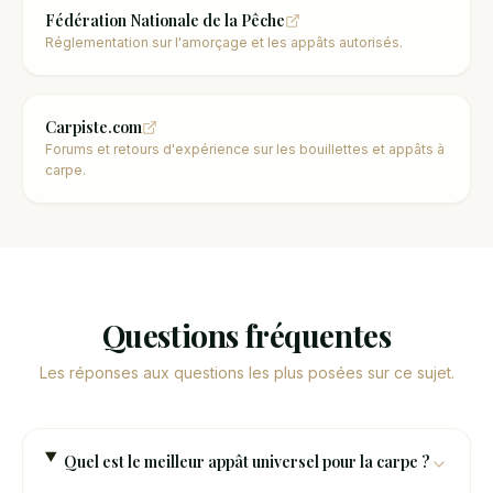
Fédération Nationale de la Pêche
Réglementation sur l'amorçage et les appâts autorisés.
Carpiste.com
Forums et retours d'expérience sur les bouillettes et appâts à
carpe.
Questions fréquentes
Les réponses aux questions les plus posées sur ce sujet.
Quel est le meilleur appât universel pour la carpe ?