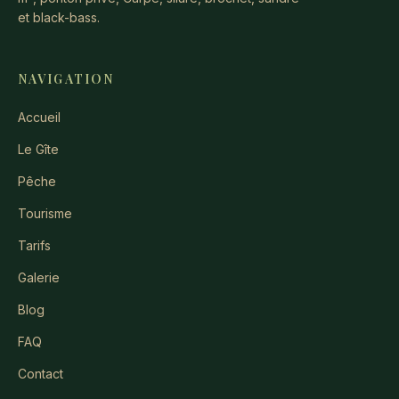
et black-bass.
NAVIGATION
Accueil
Le Gîte
Pêche
Tourisme
Tarifs
Galerie
Blog
FAQ
Contact