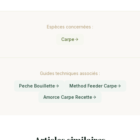
Espèces concernées :
Carpe
Guides techniques associés :
Peche Bouillette
Method Feeder Carpe
Amorce Carpe Recette