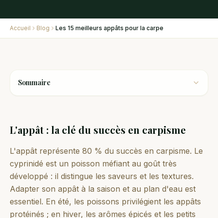
Accueil
Blog
Les 15 meilleurs appâts pour la carpe
Sommaire
L'appât : la clé du succès en carpisme
L'appât représente 80 % du succès en carpisme. Le
cyprinidé est un poisson méfiant au goût très
développé : il distingue les saveurs et les textures.
Adapter son appât à la saison et au plan d'eau est
essentiel. En été, les poissons privilégient les appâts
protéinés ; en hiver, les arômes épicés et les petits