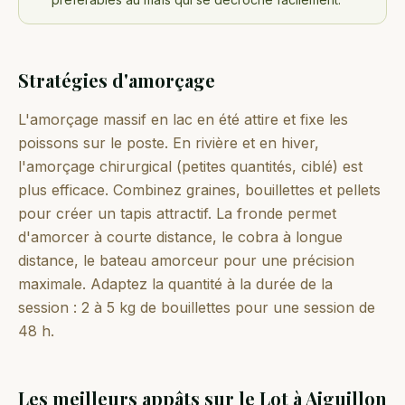
Stratégies d'amorçage
L'amorçage massif en lac en été attire et fixe les
poissons sur le poste. En rivière et en hiver,
l'amorçage chirurgical (petites quantités, ciblé) est
plus efficace. Combinez graines, bouillettes et pellets
pour créer un tapis attractif. La fronde permet
d'amorcer à courte distance, le cobra à longue
distance, le bateau amorceur pour une précision
maximale. Adaptez la quantité à la durée de la
session : 2 à 5 kg de bouillettes pour une session de
48 h.
Les meilleurs appâts sur le Lot à Aiguillon