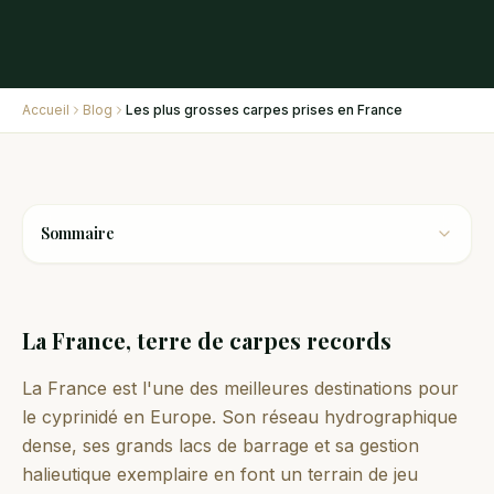
Accueil
Blog
Les plus grosses carpes prises en France
Sommaire
La France, terre de carpes records
La France est l'une des meilleures destinations pour
le cyprinidé en Europe. Son réseau hydrographique
dense, ses grands lacs de barrage et sa gestion
halieutique exemplaire en font un terrain de jeu