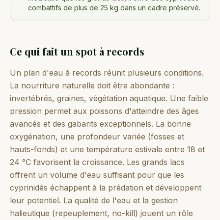
combattifs de plus de 25 kg dans un cadre préservé.
Ce qui fait un spot à records
Un plan d'eau à records réunit plusieurs conditions.
La nourriture naturelle doit être abondante :
invertébrés, graines, végétation aquatique. Une faible
pression permet aux poissons d'atteindre des âges
avancés et des gabarits exceptionnels. La bonne
oxygénation, une profondeur variée (fosses et
hauts-fonds) et une température estivale entre 18 et
24 °C favorisent la croissance. Les grands lacs
offrent un volume d'eau suffisant pour que les
cyprinidés échappent à la prédation et développent
leur potentiel. La qualité de l'eau et la gestion
halieutique (repeuplement, no-kill) jouent un rôle