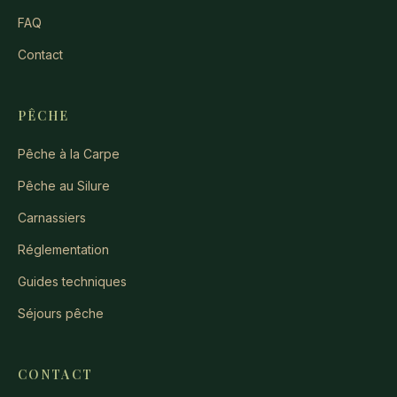
FAQ
Contact
PÊCHE
Pêche à la Carpe
Pêche au Silure
Carnassiers
Réglementation
Guides techniques
Séjours pêche
CONTACT