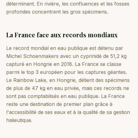
déterminant. En rivière, les confluences et les fosses
profondes concentrent les gros spécimens.
La France face aux records mondiaux
Le record mondial en eau publique est détenu par
Michel Schoenmakers avec un cyprinidé de 51,2 kg
capturé en Hongrie en 2018. La France se classe
parmi le top 3 européen pour les captures géantes.
Le Rainbow Lake, en Hongrie, détient des spécimens
de plus de 47 kg en eau privée, mais ces records ne
sont pas comptabilisés en eau publique. La France
reste une destination de premier plan grâce à
l'accessibilité de ses eaux et à la qualité de sa gestion
halieutique.