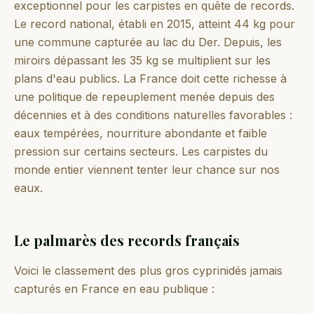
exceptionnel pour les carpistes en quête de records.
Le record national, établi en 2015, atteint 44 kg pour
une commune capturée au lac du Der. Depuis, les
miroirs dépassant les 35 kg se multiplient sur les
plans d'eau publics. La France doit cette richesse à
une politique de repeuplement menée depuis des
décennies et à des conditions naturelles favorables :
eaux tempérées, nourriture abondante et faible
pression sur certains secteurs. Les carpistes du
monde entier viennent tenter leur chance sur nos
eaux.
Le palmarès des records français
Voici le classement des plus gros cyprinidés jamais
capturés en France en eau publique :