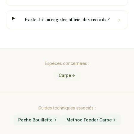
Existe-t-il un registre officiel des records ?
Espèces concernées :
Carpe
Guides techniques associés :
Peche Bouillette
Method Feeder Carpe