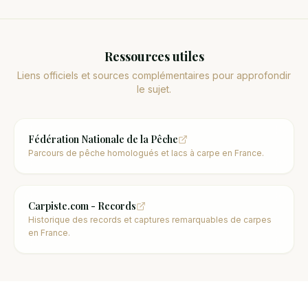
Ressources utiles
Liens officiels et sources complémentaires pour approfondir
le sujet.
Fédération Nationale de la Pêche
Parcours de pêche homologués et lacs à carpe en France.
Carpiste.com - Records
Historique des records et captures remarquables de carpes
en France.