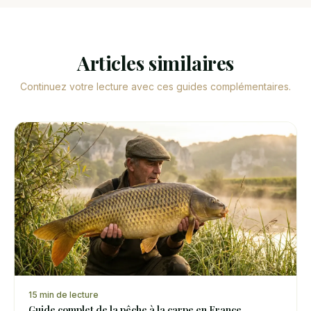
Articles similaires
Continuez votre lecture avec ces guides complémentaires.
15
min de lecture
Guide complet de la pêche à la carpe en France