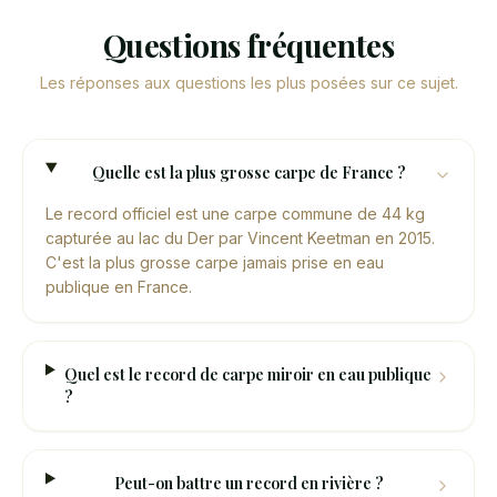
Questions fréquentes
Les réponses aux questions les plus posées sur ce sujet.
Quelle est la plus grosse carpe de France ?
Le record officiel est une carpe commune de 44 kg
capturée au lac du Der par Vincent Keetman en 2015.
C'est la plus grosse carpe jamais prise en eau
publique en France.
Quel est le record de carpe miroir en eau publique
?
Peut-on battre un record en rivière ?