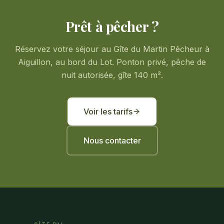
Prêt à pêcher ?
Réservez votre séjour au Gîte du Martin Pêcheur à
Aiguillon, au bord du Lot. Ponton privé, pêche de
nuit autorisée, gîte 140 m².
Voir les tarifs
Nous contacter