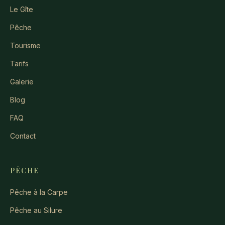
Le Gîte
Pêche
Tourisme
Tarifs
Galerie
Blog
FAQ
Contact
PÊCHE
Pêche à la Carpe
Pêche au Silure