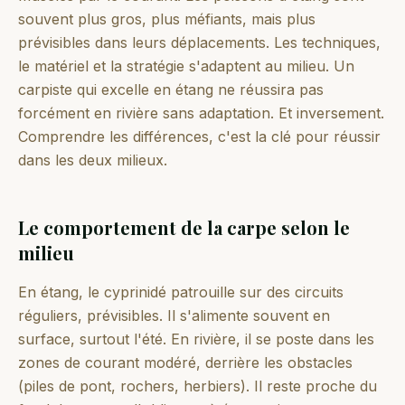
souvent plus gros, plus méfiants, mais plus
prévisibles dans leurs déplacements. Les techniques,
le matériel et la stratégie s'adaptent au milieu. Un
carpiste qui excelle en étang ne réussira pas
forcément en rivière sans adaptation. Et inversement.
Comprendre les différences, c'est la clé pour réussir
dans les deux milieux.
Le comportement de la carpe selon le
milieu
En étang, le cyprinidé patrouille sur des circuits
réguliers, prévisibles. Il s'alimente souvent en
surface, surtout l'été. En rivière, il se poste dans les
zones de courant modéré, derrière les obstacles
(piles de pont, rochers, herbiers). Il reste proche du