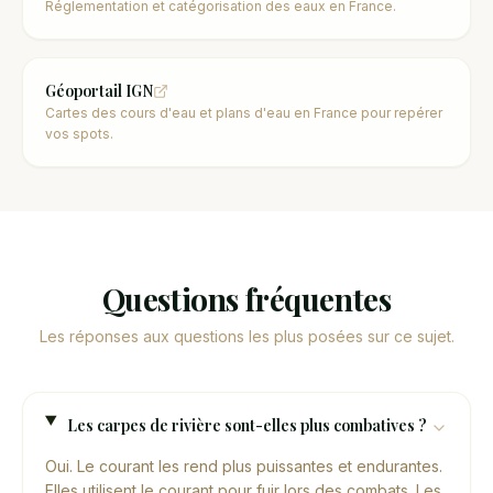
Réglementation et catégorisation des eaux en France.
Géoportail IGN
Cartes des cours d'eau et plans d'eau en France pour repérer
vos spots.
Questions fréquentes
Les réponses aux questions les plus posées sur ce sujet.
Les carpes de rivière sont-elles plus combatives ?
Oui. Le courant les rend plus puissantes et endurantes.
Elles utilisent le courant pour fuir lors des combats. Les