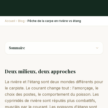
Accueil
Blog
Pêche de la carpe en rivière vs étang
Sommaire
Deux milieux, deux approches
La rivière et l'étang sont deux mondes différents pour
le carpiste. Le courant change tout : l'amorçage, le
choix des postes, le comportement du poisson. Les
cyprinidés de rivière sont réputés plus combattifs,
musclés par le courant. Les poissons d'étang sont