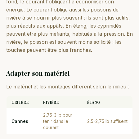
fond, le courant l'obligeant à économiser son
énergie. Le courant oblige aussi les poissons de
rivière à se nourrir plus souvent : ils sont plus actifs,
plus réactifs aux appâts. En étang, les cyprinidés
peuvent être plus méfiants, habitués à la pression. En
rivière, le poisson est souvent moins sollicité : les
touches peuvent être plus franches.
Adapter son matériel
Le matériel et les montages diffèrent selon le milieu :
CRITÈRE
RIVIÈRE
ÉTANG
2,75-3 lb pour
Cannes
tenir dans le
2,5-2,75 lb suffisent
courant