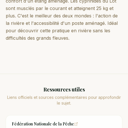
confort d'un étang aménagé. Les cyprinidés du Lot
sont musclés par le courant et atteignent 25 kg et
plus. C'est le meilleur des deux mondes : l'action de
la rivière et l'accessibilité d'un poste aménagé. Idéal
pour découvrir cette pratique en rivière sans les
difficultés des grands fleuves.
Ressources utiles
Liens officiels et sources complémentaires pour approfondir
le sujet.
Fédération Nationale de la Pêche