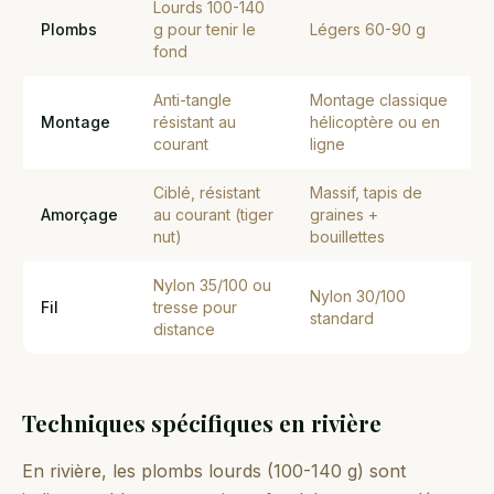
Lourds 100-140
Plombs
g pour tenir le
Légers 60-90 g
fond
Anti-tangle
Montage classique
Montage
résistant au
hélicoptère ou en
courant
ligne
Ciblé, résistant
Massif, tapis de
Amorçage
au courant (tiger
graines +
nut)
bouillettes
Nylon 35/100 ou
Nylon 30/100
Fil
tresse pour
standard
distance
Techniques spécifiques en rivière
En rivière, les plombs lourds (100-140 g) sont