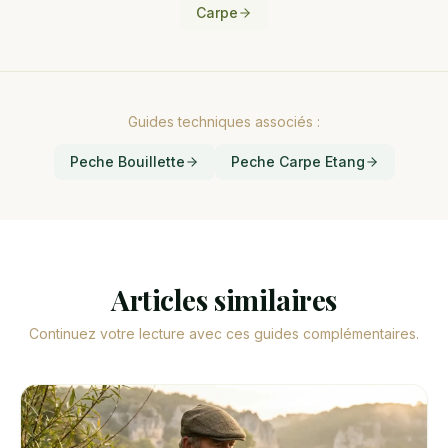
Carpe
Guides techniques associés :
Peche Bouillette
Peche Carpe Etang
Articles similaires
Continuez votre lecture avec ces guides complémentaires.