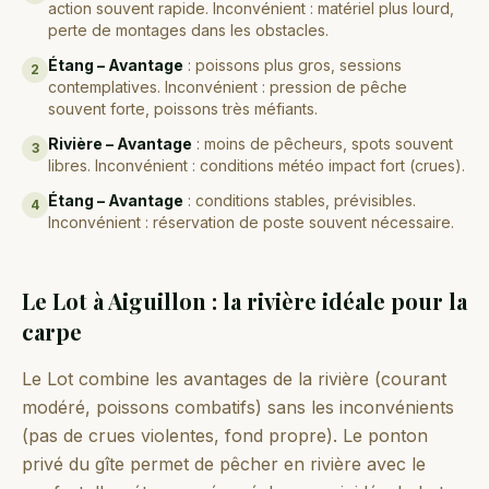
action souvent rapide. Inconvénient : matériel plus lourd,
perte de montages dans les obstacles.
Étang – Avantage
:
poissons plus gros, sessions
2
contemplatives. Inconvénient : pression de pêche
souvent forte, poissons très méfiants.
Rivière – Avantage
:
moins de pêcheurs, spots souvent
3
libres. Inconvénient : conditions météo impact fort (crues).
Étang – Avantage
:
conditions stables, prévisibles.
4
Inconvénient : réservation de poste souvent nécessaire.
Le Lot à Aiguillon : la rivière idéale pour la
carpe
Le Lot combine les avantages de la rivière (courant
modéré, poissons combatifs) sans les inconvénients
(pas de crues violentes, fond propre). Le ponton
privé du gîte permet de pêcher en rivière avec le