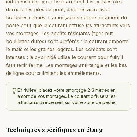
indispensables pour tenir au fond. Les postes clés :
derrière les piles de pont, dans les amortis et
bordures calmes. L'amorçage se place en amont du
poste pour que le courant diffuse les attractants vers
vos montages. Les appâts résistants (tiger nut,
bouillettes dures) sont préférés : le courant emporte
le maïs et les graines légères. Les combats sont
intenses : le cyprinidé utilise le courant pour fuir, il
faut tenir ferme. Les montages anti-tangle et les bas
de ligne courts limitent les emmêlements.
En rivière, placez votre amorçage 2-3 mètres en
amont de vos montages. Le courant diffusera les
attractants directement sur votre zone de pêche.
Techniques spécifiques en étang