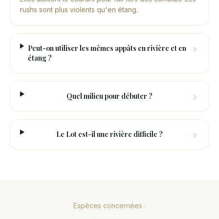
rushs sont plus violents qu'en étang.
Peut-on utiliser les mêmes appâts en rivière et en
étang ?
Quel milieu pour débuter ?
Le Lot est-il une rivière difficile ?
Espèces concernées :