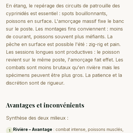
En étang, le repérage des circuits de patrouille des
cyprinidés est essentiel : spots bouillonnants,
poissons en surface. L'amorçage massif fixe le banc
sur le poste. Les montages fins conviennent : moins
de courant, poissons souvent plus méfiants. La
pêche en surface est possible l'été : zig-rig et pain.
Les sessions longues sont productives : le poisson
revient sur le même poste, l'amorçage fait effet. Les
combats sont moins brutaux qu'en rivière mais les
spécimens peuvent être plus gros. La patience et la
discrétion sont de rigueur.
Avantages et inconvénients
Synthèse des deux milieux :
Rivière – Avantage
:
combat intense, poissons musclés,
1